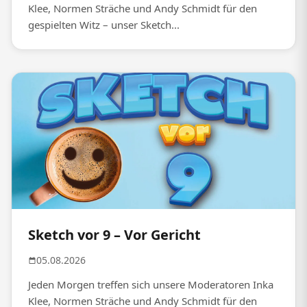
Klee, Normen Sträche und Andy Schmidt für den
gespielten Witz – unser Sketch...
Sketch vor 9 – Vor Gericht
05.08.2026
Jeden Morgen treffen sich unsere Moderatoren Inka
Klee, Normen Sträche und Andy Schmidt für den