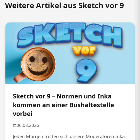
Weitere Artikel aus Sketch vor 9
Sketch vor 9 – Normen und Inka
kommen an einer Bushaltestelle
vorbei
06.08.2026
Jeden Morgen treffen sich unsere Moderatoren Inka