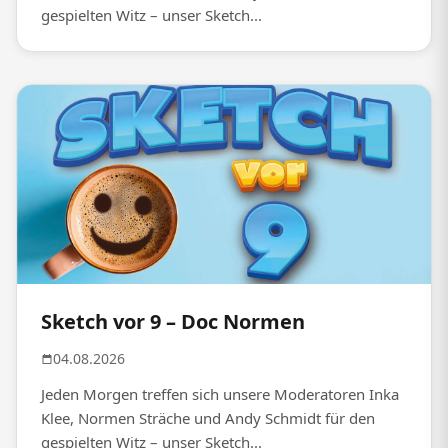
gespielten Witz – unser Sketch...
Sketch vor 9 – Doc Normen
04.08.2026
Jeden Morgen treffen sich unsere Moderatoren Inka
Klee, Normen Sträche und Andy Schmidt für den
gespielten Witz – unser Sketch...