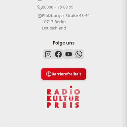
08000 – 79 89 99
Pfalzburger Straße 43-44
10717 Berlin
Deutschland
Folge uns
Barrierefreiheit