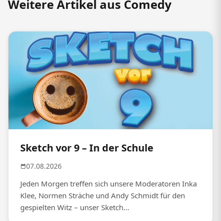
Weitere Artikel aus Comedy
Sketch vor 9 – In der Schule
07.08.2026
Jeden Morgen treffen sich unsere Moderatoren Inka
Klee, Normen Sträche und Andy Schmidt für den
gespielten Witz – unser Sketch...