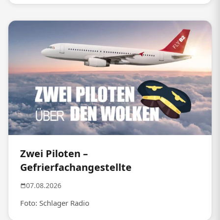
Zwei Piloten –
Gefrierfachangestellte
07.08.2026
Foto: Schlager Radio