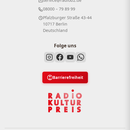
service@radiob2.de
08000 – 79 89 99
Pfalzburger Straße 43-44
10717 Berlin
Deutschland
Folge uns
Barrierefreiheit