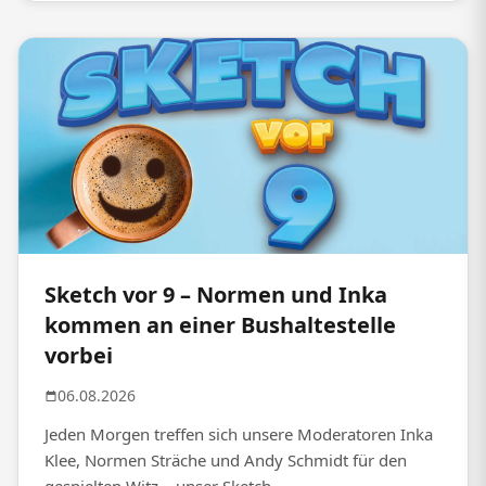
Sketch vor 9 – Normen und Inka
kommen an einer Bushaltestelle
vorbei
06.08.2026
Jeden Morgen treffen sich unsere Moderatoren Inka
Klee, Normen Sträche und Andy Schmidt für den