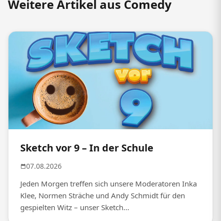
Weitere Artikel aus Comedy
Sketch vor 9 – In der Schule
07.08.2026
Jeden Morgen treffen sich unsere Moderatoren Inka
Klee, Normen Sträche und Andy Schmidt für den
gespielten Witz – unser Sketch...