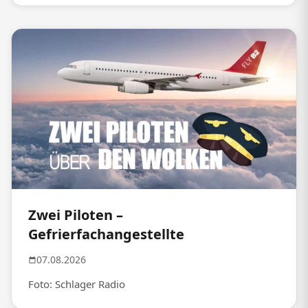
Zwei Piloten –
Gefrierfachangestellte
07.08.2026
Foto: Schlager Radio