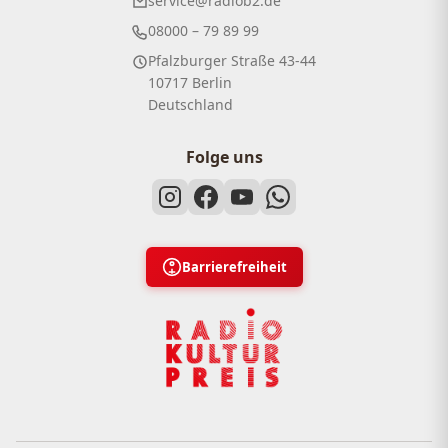
service@radiob2.de
08000 – 79 89 99
Pfalzburger Straße 43-44
10717 Berlin
Deutschland
Folge uns
Barrierefreiheit