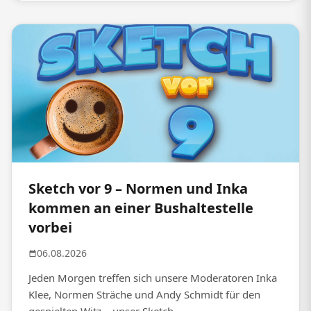
Sketch vor 9 – Normen und Inka
kommen an einer Bushaltestelle
vorbei
06.08.2026
Jeden Morgen treffen sich unsere Moderatoren Inka
Klee, Normen Sträche und Andy Schmidt für den