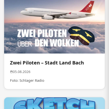
Zwei Piloten – Stadt Land Bach
05.08.2026
Foto: Schlager Radio