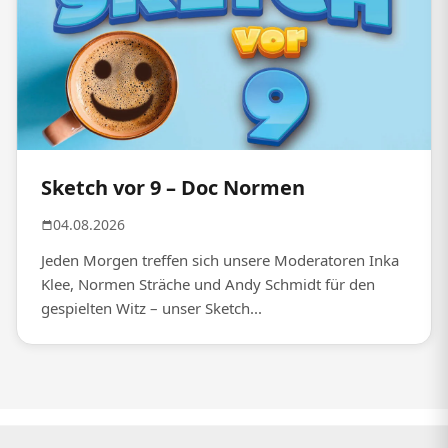
Sketch vor 9 – Doc Normen
04.08.2026
Jeden Morgen treffen sich unsere Moderatoren Inka
Klee, Normen Sträche und Andy Schmidt für den
gespielten Witz – unser Sketch...