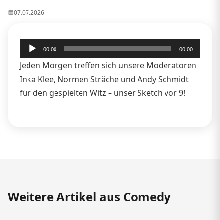
07.07.2026
Audio-
00:00
00:00
Player
Jeden Morgen treffen sich unsere Moderatoren
Inka Klee, Normen Sträche und Andy Schmidt
für den gespielten Witz – unser Sketch vor 9!
Weitere Artikel aus Comedy