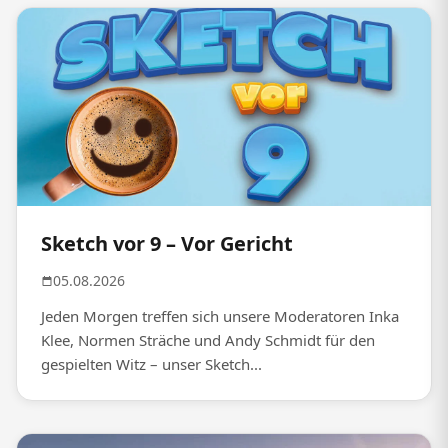
Sketch vor 9 – Vor Gericht
05.08.2026
Jeden Morgen treffen sich unsere Moderatoren Inka
Klee, Normen Sträche und Andy Schmidt für den
gespielten Witz – unser Sketch...