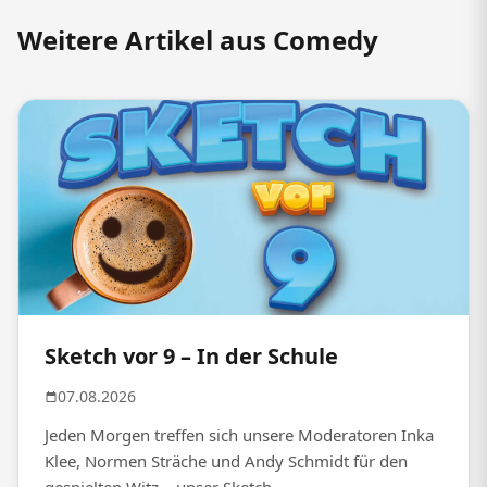
Weitere Artikel aus Comedy
Sketch vor 9 – In der Schule
07.08.2026
Jeden Morgen treffen sich unsere Moderatoren Inka
Klee, Normen Sträche und Andy Schmidt für den