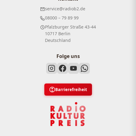
service@radiob2.de
08000 – 79 89 99
Pfalzburger Straße 43-44
10717 Berlin
Deutschland
Folge uns
Barrierefreiheit