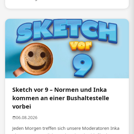
Sketch vor 9 – Normen und Inka
kommen an einer Bushaltestelle
vorbei
06.08.2026
Jeden Morgen treffen sich unsere Moderatoren Inka