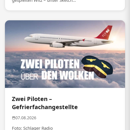
gespielten Witz – unser Sketch...
Zwei Piloten –
Gefrierfachangestellte
07.08.2026
Foto: Schlager Radio