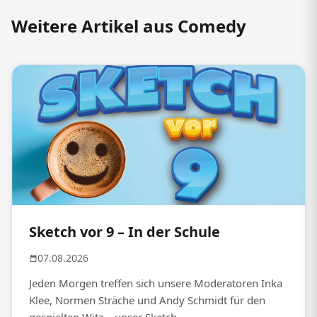
Weitere Artikel aus Comedy
Sketch vor 9 – In der Schule
07.08.2026
Jeden Morgen treffen sich unsere Moderatoren Inka
Klee, Normen Sträche und Andy Schmidt für den