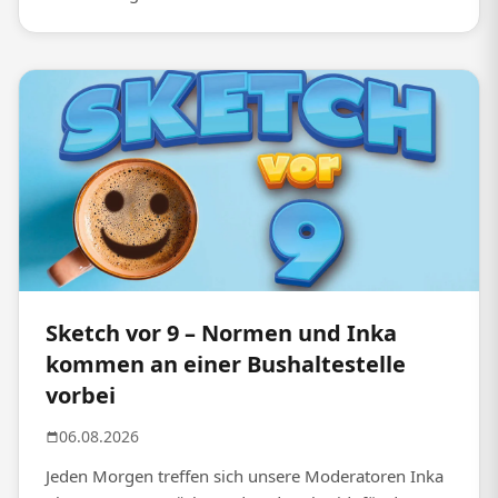
Sketch vor 9 – Normen und Inka
kommen an einer Bushaltestelle
vorbei
06.08.2026
Jeden Morgen treffen sich unsere Moderatoren Inka