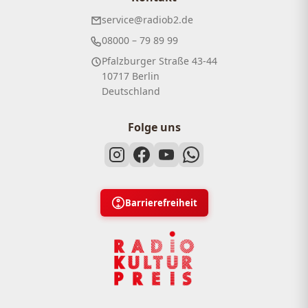
service@radiob2.de
08000 – 79 89 99
Pfalzburger Straße 43-44
10717 Berlin
Deutschland
Folge uns
Barrierefreiheit