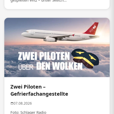
gespielten Witz – unser Sketch...
Zwei Piloten –
Gefrierfachangestellte
07.08.2026
Foto: Schlager Radio