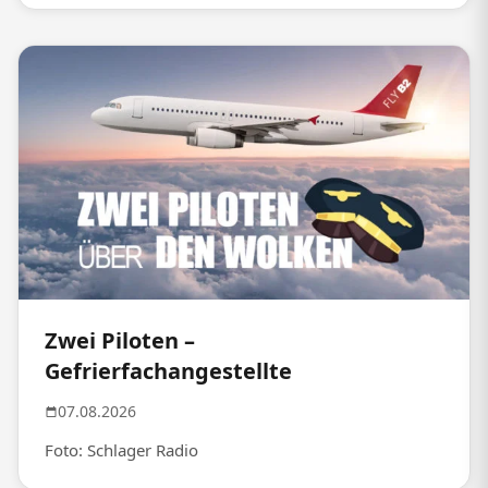
Zwei Piloten –
Gefrierfachangestellte
07.08.2026
Foto: Schlager Radio