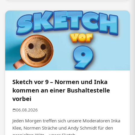
Sketch vor 9 – Normen und Inka
kommen an einer Bushaltestelle
vorbei
06.08.2026
Jeden Morgen treffen sich unsere Moderatoren Inka
Klee, Normen Sträche und Andy Schmidt für den