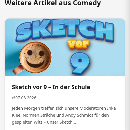
Weitere Artikel aus Comedy
Sketch vor 9 – In der Schule
07.08.2026
Jeden Morgen treffen sich unsere Moderatoren Inka
Klee, Normen Sträche und Andy Schmidt für den
gespielten Witz – unser Sketch...