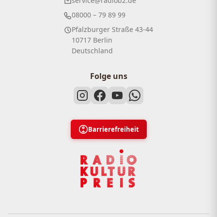
service@radiob2.de
08000 – 79 89 99
Pfalzburger Straße 43-44
10717 Berlin
Deutschland
Folge uns
Barrierefreiheit