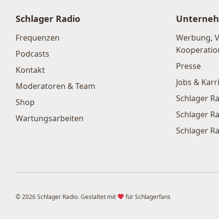
Schlager Radio
Unterne
Frequenzen
Werbung, 
Kooperatio
Podcasts
Presse
Kontakt
Jobs & Karr
Moderatoren & Team
Schlager Ra
Shop
Schlager Ra
Wartungsarbeiten
Schlager Ra
© 2026 Schlager Radio. Gestaltet mit
für Schlagerfans