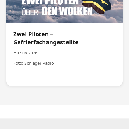
Zwei Piloten –
Gefrierfachangestellte
07.08.2026
Foto: Schlager Radio