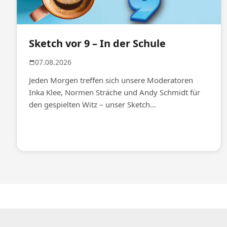
Sketch vor 9 – In der Schule
07.08.2026
Jeden Morgen treffen sich unsere Moderatoren
Inka Klee, Normen Sträche und Andy Schmidt für
den gespielten Witz – unser Sketch...