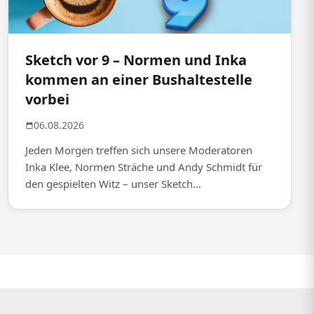
Sketch vor 9 – Normen und Inka
kommen an einer Bushaltestelle
vorbei
06.08.2026
Jeden Morgen treffen sich unsere Moderatoren
Inka Klee, Normen Sträche und Andy Schmidt für
den gespielten Witz – unser Sketch...