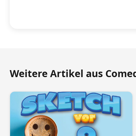
Weitere Artikel aus Come