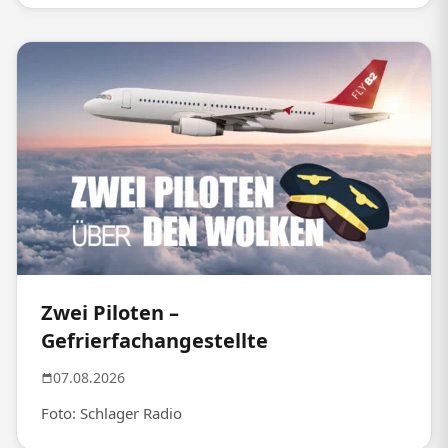
Zwei Piloten –
Gefrierfachangestellte
07.08.2026
Foto: Schlager Radio