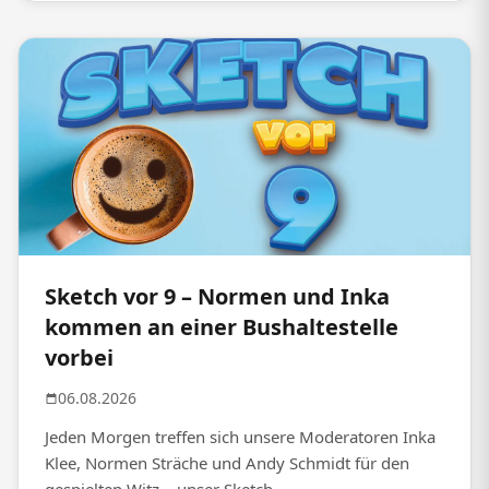
Sketch vor 9 – Normen und Inka
kommen an einer Bushaltestelle
vorbei
06.08.2026
Jeden Morgen treffen sich unsere Moderatoren Inka
Klee, Normen Sträche und Andy Schmidt für den