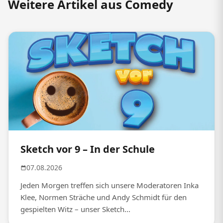
Weitere Artikel aus Comedy
Sketch vor 9 – In der Schule
07.08.2026
Jeden Morgen treffen sich unsere Moderatoren Inka
Klee, Normen Sträche und Andy Schmidt für den
gespielten Witz – unser Sketch...