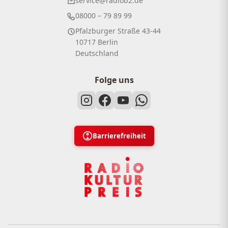
service@radiob2.de
08000 – 79 89 99
Pfalzburger Straße 43-44
10717 Berlin
Deutschland
Folge uns
Barrierefreiheit