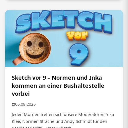
Sketch vor 9 – Normen und Inka
kommen an einer Bushaltestelle
vorbei
06.08.2026
Jeden Morgen treffen sich unsere Moderatoren Inka
Klee, Normen Sträche und Andy Schmidt für den