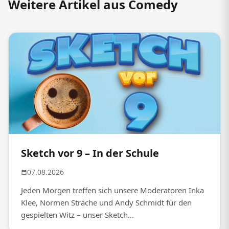
Weitere Artikel aus Comedy
Sketch vor 9 – In der Schule
07.08.2026
Jeden Morgen treffen sich unsere Moderatoren Inka
Klee, Normen Sträche und Andy Schmidt für den
gespielten Witz – unser Sketch...