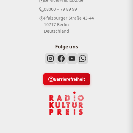
service@radiob2.de
08000 – 79 89 99
Pfalzburger Straße 43-44
10717 Berlin
Deutschland
Folge uns
Barrierefreiheit