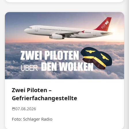
Zwei Piloten –
Gefrierfachangestellte
07.08.2026
Foto: Schlager Radio