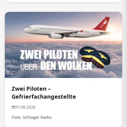
Zwei Piloten –
Gefrierfachangestellte
07.08.2026
Foto: Schlager Radio