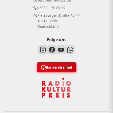
service@radiob2.de
08000 – 79 89 99
Pfalzburger Straße 43-44
10717 Berlin
Deutschland
Folge uns
Barrierefreiheit