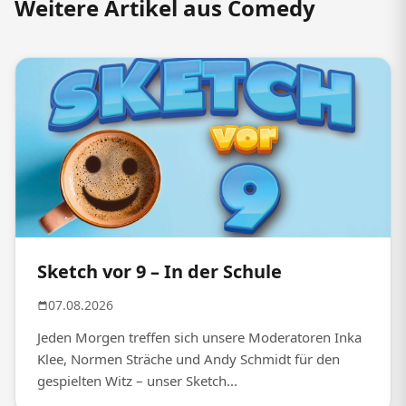
Weitere Artikel aus Comedy
Sketch vor 9 – In der Schule
07.08.2026
Jeden Morgen treffen sich unsere Moderatoren Inka
Klee, Normen Sträche und Andy Schmidt für den
gespielten Witz – unser Sketch...