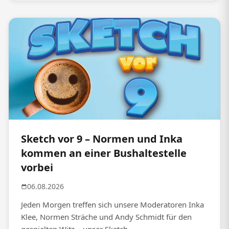
Sketch vor 9 – Normen und Inka
kommen an einer Bushaltestelle
vorbei
06.08.2026
Jeden Morgen treffen sich unsere Moderatoren Inka
Klee, Normen Sträche und Andy Schmidt für den