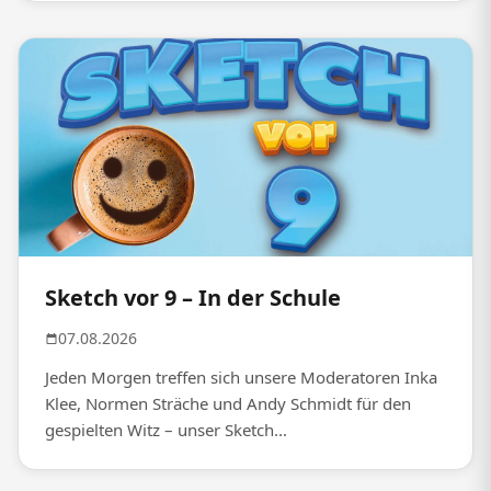
Sketch vor 9 – In der Schule
07.08.2026
Jeden Morgen treffen sich unsere Moderatoren Inka
Klee, Normen Sträche und Andy Schmidt für den
gespielten Witz – unser Sketch...