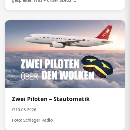
gespielten Witz – unser Sketch...
Zwei Piloten – Stautomatik
10.08.2026
Foto: Schlager Radio