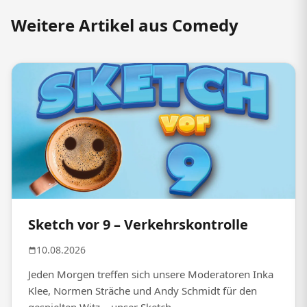
Weitere Artikel aus Comedy
Sketch vor 9 – Verkehrskontrolle
10.08.2026
Jeden Morgen treffen sich unsere Moderatoren Inka
Klee, Normen Sträche und Andy Schmidt für den