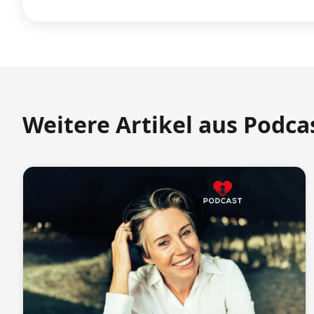
Weitere Artikel aus Podca