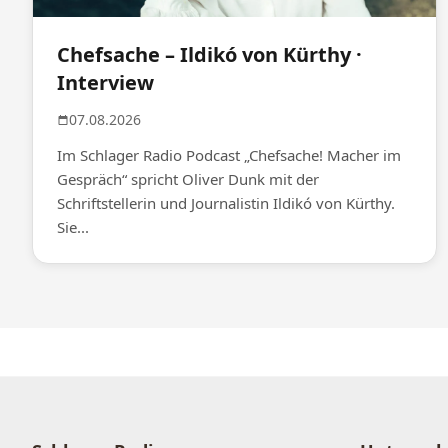
Chefsache – Ildikó von Kürthy ·
Interview
07.08.2026
Im Schlager Radio Podcast „Chefsache! Macher im
Gespräch“ spricht Oliver Dunk mit der
Schriftstellerin und Journalistin Ildikó von Kürthy.
Sie...