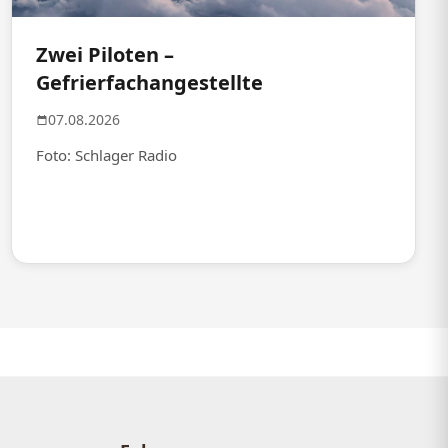
Zwei Piloten –
Gefrierfachangestellte
07.08.2026
Foto: Schlager Radio