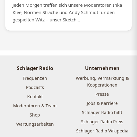
Jeden Morgen treffen sich unsere Moderatoren Inka
Klee, Normen Sträche und Andy Schmidt für den
gespielten Witz – unser Sketch...
Schlager Radio
Unternehmen
Frequenzen
Werbung, Vermarktung &
Kooperationen
Podcasts
Presse
Kontakt
Jobs & Karriere
Moderatoren & Team
Schlager Radio hilft
Shop
Schlager Radio Preis
Wartungsarbeiten
Schlager Radio Wikipedia