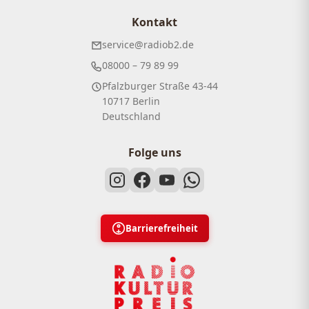
Kontakt
service@radiob2.de
08000 – 79 89 99
Pfalzburger Straße 43-44
10717 Berlin
Deutschland
Folge uns
Barrierefreiheit