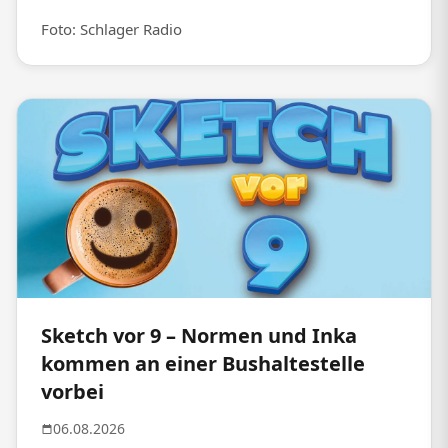
Foto: Schlager Radio
Sketch vor 9 – Normen und Inka
kommen an einer Bushaltestelle
vorbei
06.08.2026