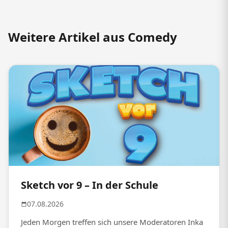
Weitere Artikel aus Comedy
Sketch vor 9 – In der Schule
07.08.2026
Jeden Morgen treffen sich unsere Moderatoren Inka