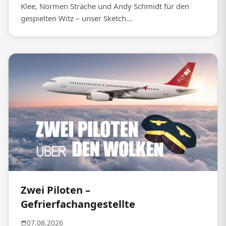
Klee, Normen Sträche und Andy Schmidt für den
gespielten Witz – unser Sketch...
Zwei Piloten –
Gefrierfachangestellte
07.08.2026