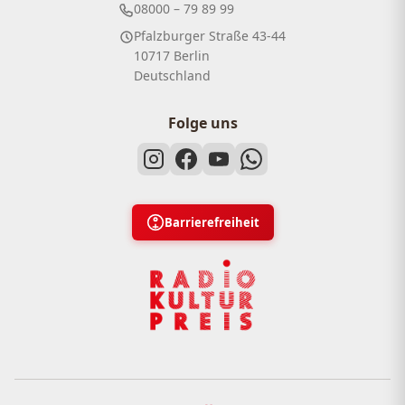
08000 – 79 89 99
Pfalzburger Straße 43-44
10717 Berlin
Deutschland
Folge uns
Barrierefreiheit