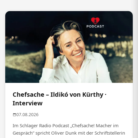
Chefsache – Ildikó von Kürthy ·
Interview
07.08.2026
Im Schlager Radio Podcast „Chefsache! Macher im
Gespräch“ spricht Oliver Dunk mit der Schriftstellerin