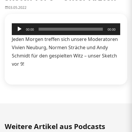
03.05.2022
Audio-
00:00
00:00
Player
Jeden Morgen treffen sich unsere Moderatoren
Vivien Neuburg, Normen Sträche und Andy
Schmidt für den gespielten Witz – unser Sketch
vor 9!
Weitere Artikel aus Podcasts