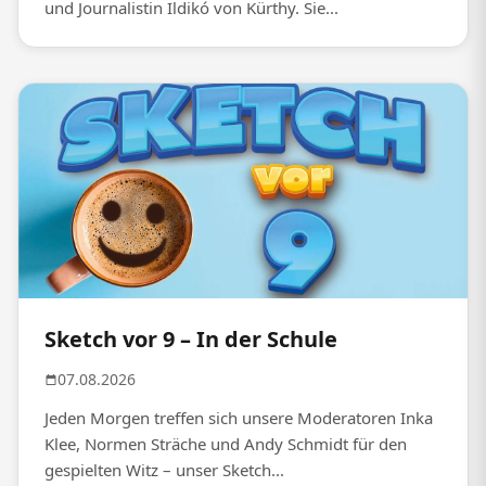
und Journalistin Ildikó von Kürthy. Sie...
Sketch vor 9 – In der Schule
07.08.2026
Jeden Morgen treffen sich unsere Moderatoren Inka
Klee, Normen Sträche und Andy Schmidt für den
gespielten Witz – unser Sketch...