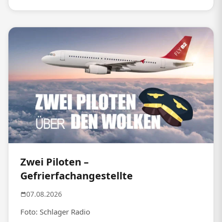
Zwei Piloten –
Gefrierfachangestellte
07.08.2026
Foto: Schlager Radio