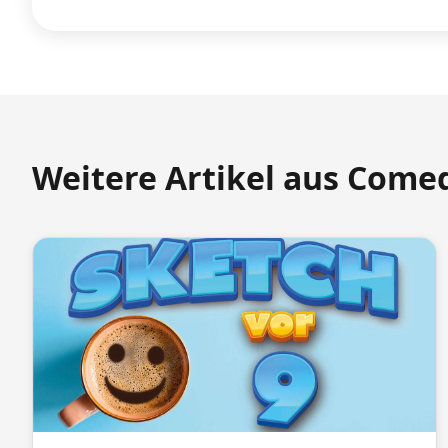
Weitere Artikel aus Come