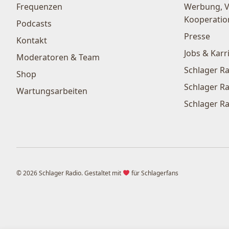
Frequenzen
Werbung, 
Kooperatio
Podcasts
Presse
Kontakt
Jobs & Karr
Moderatoren & Team
Schlager Ra
Shop
Schlager Ra
Wartungsarbeiten
Schlager Ra
© 2026 Schlager Radio. Gestaltet mit
für Schlagerfans