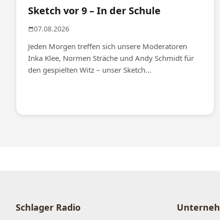
Sketch vor 9 – In der Schule
07.08.2026
Jeden Morgen treffen sich unsere Moderatoren
Inka Klee, Normen Sträche und Andy Schmidt für
den gespielten Witz – unser Sketch...
Schlager Radio
Unterne