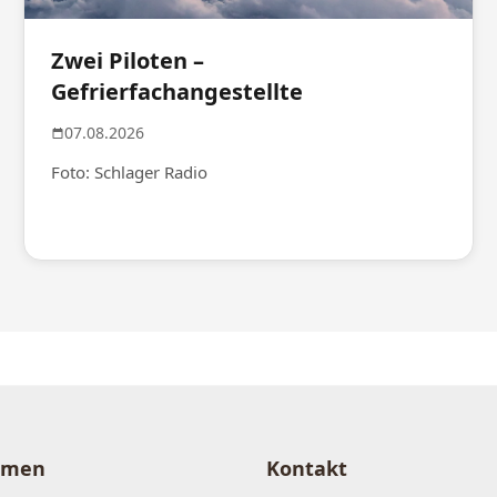
Zwei Piloten –
Gefrierfachangestellte
07.08.2026
Foto: Schlager Radio
hmen
Kontakt