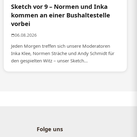
Sketch vor 9 – Normen und Inka
kommen an einer Bushaltestelle
vorbei
06.08.2026
Jeden Morgen treffen sich unsere Moderatoren
Inka Klee, Normen Sträche und Andy Schmidt für
den gespielten Witz – unser Sketch...
Folge uns