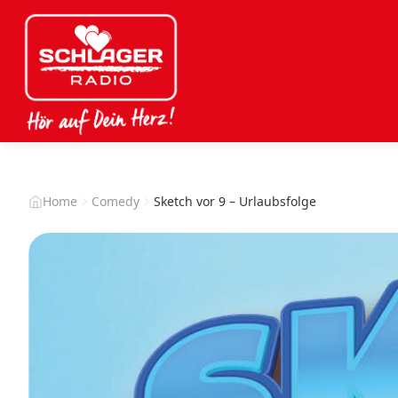
Home
Comedy
Sketch vor 9 – Urlaubsfolge