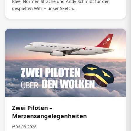
Klee, Normen Sträche und Andy Schmidt für den
gespielten Witz – unser Sketch...
Zwei Piloten –
Merzensangelegenheiten
06.08.2026