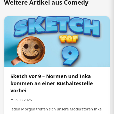
Weitere Artikel aus Comedy
Sketch vor 9 – Normen und Inka
kommen an einer Bushaltestelle
vorbei
06.08.2026
Jeden Morgen treffen sich unsere Moderatoren Inka