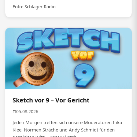
Foto: Schlager Radio
Sketch vor 9 – Vor Gericht
05.08.2026
Jeden Morgen treffen sich unsere Moderatoren Inka
Klee, Normen Sträche und Andy Schmidt für den