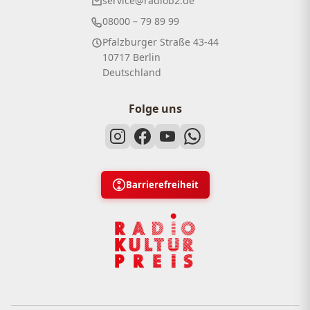
service@radiob2.de
08000 – 79 89 99
Pfalzburger Straße 43-44
10717 Berlin
Deutschland
Folge uns
Barrierefreiheit