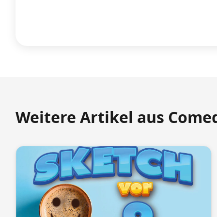
Weitere Artikel aus Come