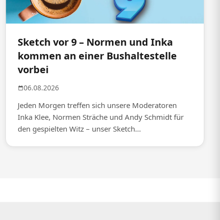
Sketch vor 9 – Normen und Inka
kommen an einer Bushaltestelle
vorbei
06.08.2026
Jeden Morgen treffen sich unsere Moderatoren
Inka Klee, Normen Sträche und Andy Schmidt für
den gespielten Witz – unser Sketch...