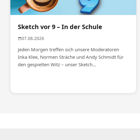
Sketch vor 9 – In der Schule
07.08.2026
Jeden Morgen treffen sich unsere Moderatoren
Inka Klee, Normen Sträche und Andy Schmidt für
den gespielten Witz – unser Sketch...