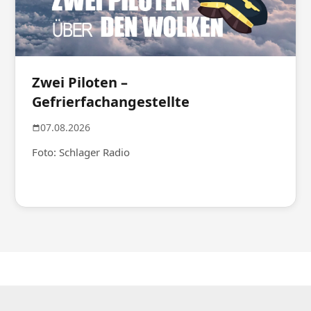
Zwei Piloten –
Gefrierfachangestellte
07.08.2026
Foto: Schlager Radio