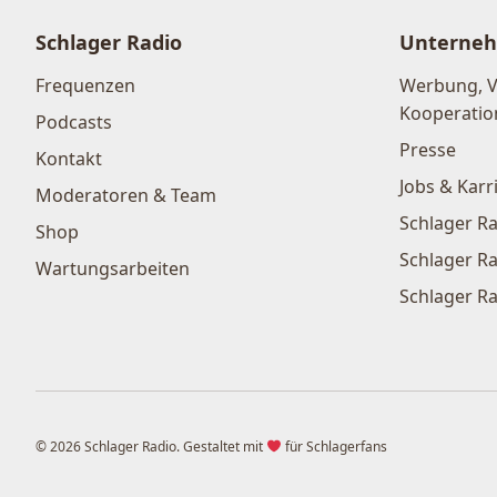
Schlager Radio
Unterne
Frequenzen
Werbung, 
Kooperatio
Podcasts
Presse
Kontakt
Jobs & Karr
Moderatoren & Team
Schlager Ra
Shop
Schlager Ra
Wartungsarbeiten
Schlager Ra
© 2026 Schlager Radio. Gestaltet mit
für Schlagerfans