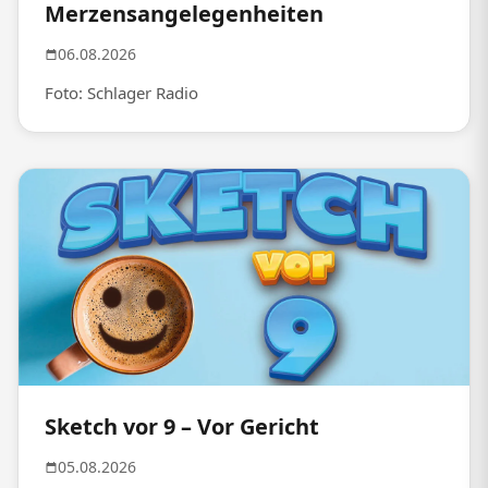
Merzensangelegenheiten
06.08.2026
Foto: Schlager Radio
Sketch vor 9 – Vor Gericht
05.08.2026