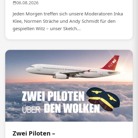
06.08.2026
Jeden Morgen treffen sich unsere Moderatoren Inka
Klee, Normen Sträche und Andy Schmidt für den
gespielten Witz – unser Sketch...
Zwei Piloten –