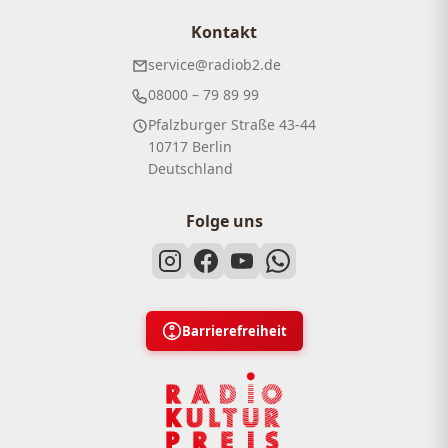
Kontakt
service@radiob2.de
08000 – 79 89 99
Pfalzburger Straße 43-44
10717 Berlin
Deutschland
Folge uns
Barrierefreiheit