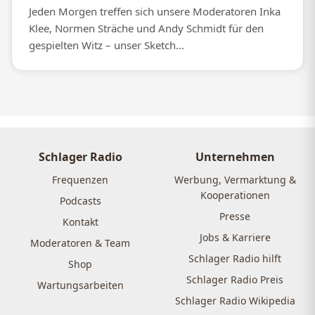
Jeden Morgen treffen sich unsere Moderatoren Inka
Klee, Normen Sträche und Andy Schmidt für den
gespielten Witz – unser Sketch...
Schlager Radio
Unternehmen
Frequenzen
Werbung, Vermarktung &
Kooperationen
Podcasts
Presse
Kontakt
Jobs & Karriere
Moderatoren & Team
Schlager Radio hilft
Shop
Schlager Radio Preis
Wartungsarbeiten
Schlager Radio Wikipedia