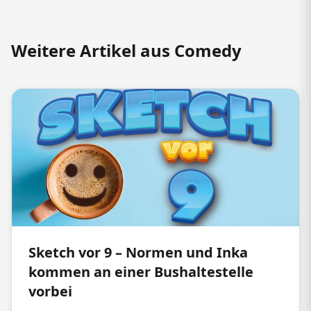
Weitere Artikel aus Comedy
Sketch vor 9 – Normen und Inka
kommen an einer Bushaltestelle
vorbei