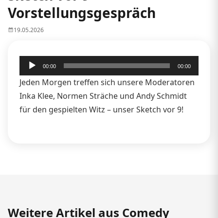
Vorstellungsgespräch
19.05.2026
Audio-
00:00
00:00
Player
Jeden Morgen treffen sich unsere Moderatoren
Inka Klee, Normen Sträche und Andy Schmidt
für den gespielten Witz – unser Sketch vor 9!
Weitere Artikel aus Comedy