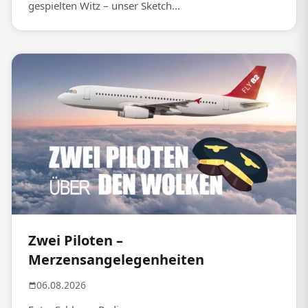
gespielten Witz – unser Sketch...
Zwei Piloten –
Merzensangelegenheiten
06.08.2026