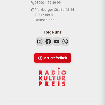
08000 – 79 89 99
Pfalzburger Straße 43-44
10717 Berlin
Deutschland
Folge uns
Barrierefreiheit