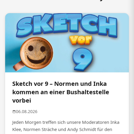
Sketch vor 9 – Normen und Inka
kommen an einer Bushaltestelle
vorbei
06.08.2026
Jeden Morgen treffen sich unsere Moderatoren Inka
Klee, Normen Sträche und Andy Schmidt für den