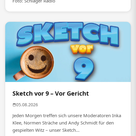
Foto: Schlager Radio
Sketch vor 9 – Vor Gericht
05.08.2026
Jeden Morgen treffen sich unsere Moderatoren Inka
Klee, Normen Sträche und Andy Schmidt für den
gespielten Witz – unser Sketch...