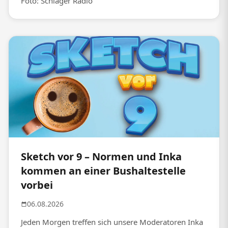
Foto: Schlager Radio
Sketch vor 9 – Normen und Inka
kommen an einer Bushaltestelle
vorbei
06.08.2026
Jeden Morgen treffen sich unsere Moderatoren Inka