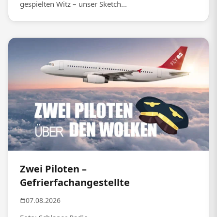
gespielten Witz – unser Sketch...
Zwei Piloten –
Gefrierfachangestellte
07.08.2026