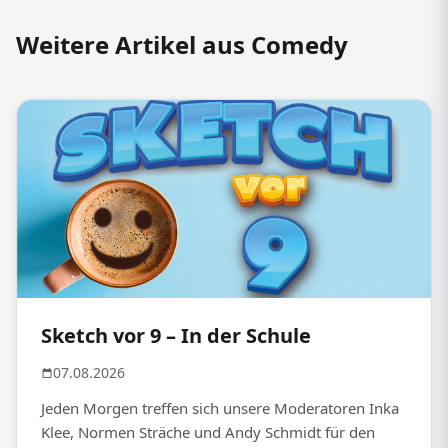
Weitere Artikel aus Comedy
Sketch vor 9 – In der Schule
07.08.2026
Jeden Morgen treffen sich unsere Moderatoren Inka
Klee, Normen Sträche und Andy Schmidt für den