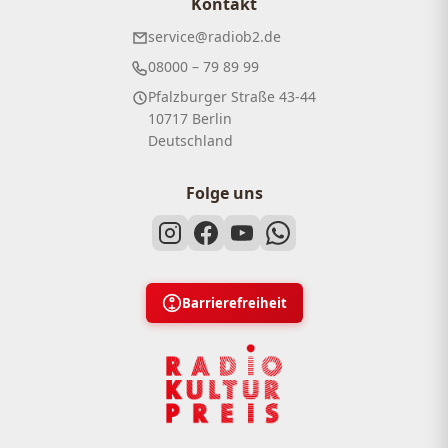
Kontakt
service@radiob2.de
08000 – 79 89 99
Pfalzburger Straße 43-44
10717 Berlin
Deutschland
Folge uns
Barrierefreiheit