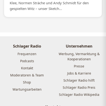
Klee, Normen Sträche und Andy Schmidt für den
gespielten Witz – unser Sketch...
Schlager Radio
Unternehmen
Frequenzen
Werbung, Vermarktung &
Kooperationen
Podcasts
Presse
Kontakt
Jobs & Karriere
Moderatoren & Team
Schlager Radio hilft
Shop
Schlager Radio Preis
Wartungsarbeiten
Schlager Radio Wikipedia