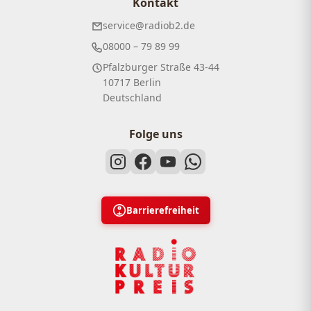
Kontakt
service@radiob2.de
08000 – 79 89 99
Pfalzburger Straße 43-44
10717 Berlin
Deutschland
Folge uns
Barrierefreiheit