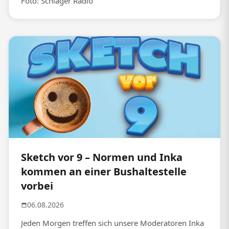
Foto: Schlager Radio
Sketch vor 9 – Normen und Inka
kommen an einer Bushaltestelle
vorbei
06.08.2026
Jeden Morgen treffen sich unsere Moderatoren Inka