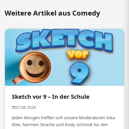
Weitere Artikel aus Comedy
Sketch vor 9 – In der Schule
07.08.2026
Jeden Morgen treffen sich unsere Moderatoren Inka
Klee, Normen Sträche und Andy Schmidt für den