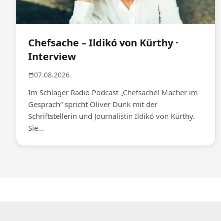
Chefsache – Ildikó von Kürthy ·
Interview
07.08.2026
Im Schlager Radio Podcast „Chefsache! Macher im
Gespräch“ spricht Oliver Dunk mit der
Schriftstellerin und Journalistin Ildikó von Kürthy.
Sie...