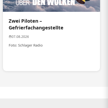
Zwei Piloten –
Gefrierfachangestellte
07.08.2026
Foto: Schlager Radio