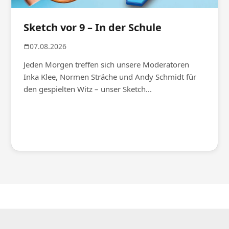
Sketch vor 9 – In der Schule
07.08.2026
Jeden Morgen treffen sich unsere Moderatoren
Inka Klee, Normen Sträche und Andy Schmidt für
den gespielten Witz – unser Sketch...