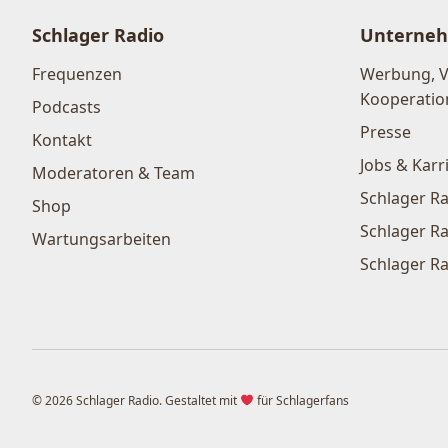
Schlager Radio
Unterne
Frequenzen
Werbung, 
Kooperatio
Podcasts
Presse
Kontakt
Jobs & Karr
Moderatoren & Team
Schlager Ra
Shop
Schlager Ra
Wartungsarbeiten
Schlager Ra
© 2026 Schlager Radio. Gestaltet mit
für Schlagerfans