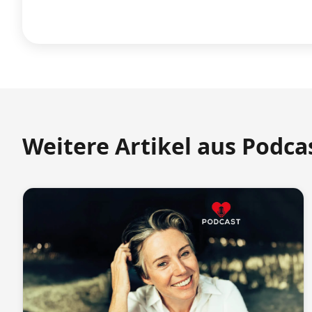
Weitere Artikel aus Podca