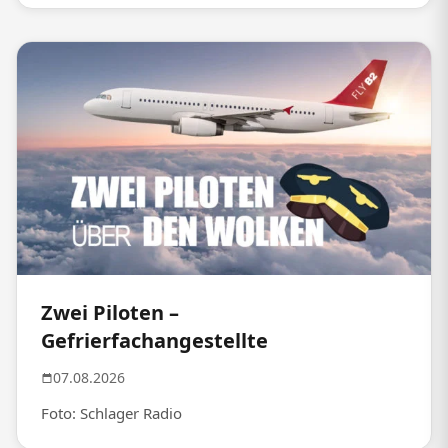
Zwei Piloten –
Gefrierfachangestellte
07.08.2026
Foto: Schlager Radio