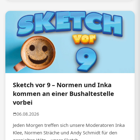
Sketch vor 9 – Normen und Inka
kommen an einer Bushaltestelle
vorbei
06.08.2026
Jeden Morgen treffen sich unsere Moderatoren Inka
Klee, Normen Sträche und Andy Schmidt für den