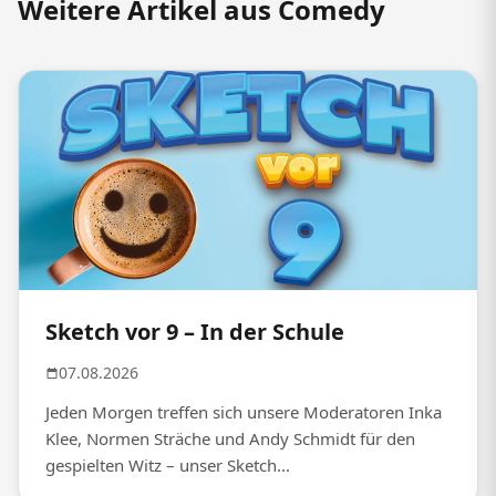
Weitere Artikel aus Comedy
Sketch vor 9 – In der Schule
07.08.2026
Jeden Morgen treffen sich unsere Moderatoren Inka
Klee, Normen Sträche und Andy Schmidt für den
gespielten Witz – unser Sketch...