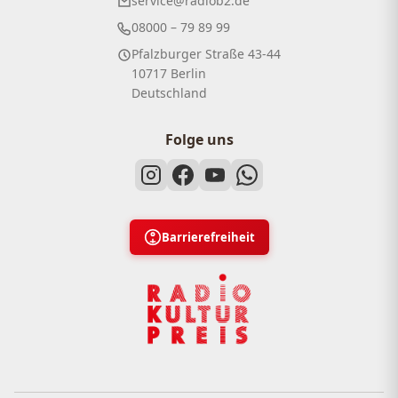
service@radiob2.de
08000 – 79 89 99
Pfalzburger Straße 43-44
10717 Berlin
Deutschland
Folge uns
Barrierefreiheit