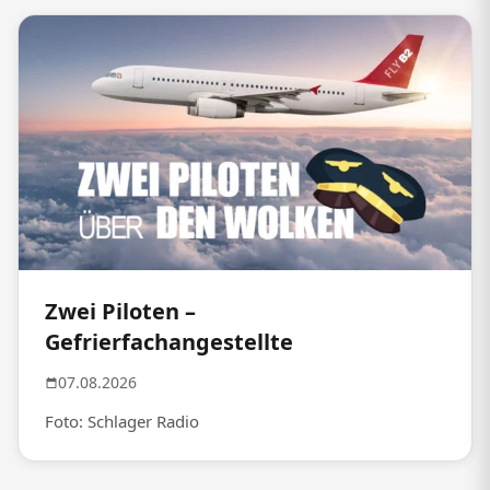
Zwei Piloten –
Gefrierfachangestellte
07.08.2026
Foto: Schlager Radio