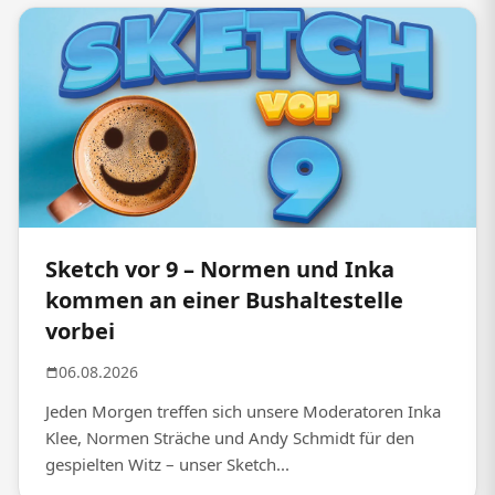
Sketch vor 9 – Normen und Inka
kommen an einer Bushaltestelle
vorbei
06.08.2026
Jeden Morgen treffen sich unsere Moderatoren Inka
Klee, Normen Sträche und Andy Schmidt für den
gespielten Witz – unser Sketch...