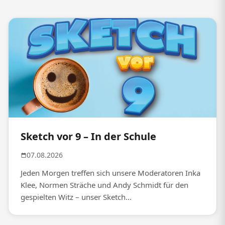
Sketch vor 9 – In der Schule
07.08.2026
Jeden Morgen treffen sich unsere Moderatoren Inka
Klee, Normen Sträche und Andy Schmidt für den
gespielten Witz – unser Sketch...