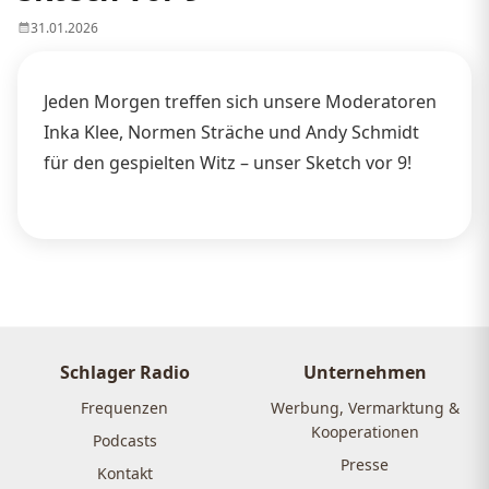
31.01.2026
Jeden Morgen treffen sich unsere Moderatoren
Inka Klee, Normen Sträche und Andy Schmidt
für den gespielten Witz – unser Sketch vor 9!
Schlager Radio
Unternehmen
Frequenzen
Werbung, Vermarktung &
Kooperationen
Podcasts
Presse
Kontakt