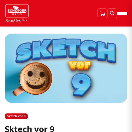
Sketch vor 9
Sktech vor 9