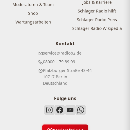
Jobs & Karriere
Moderatoren & Team
Schlager Radio hilft
Shop
Schlager Radio Preis
Wartungsarbeiten
Schlager Radio Wikipedia
Kontakt
service@radiob2.de
08000 – 79 89 99
Pfalzburger Straße 43-44
10717 Berlin
Deutschland
Folge uns