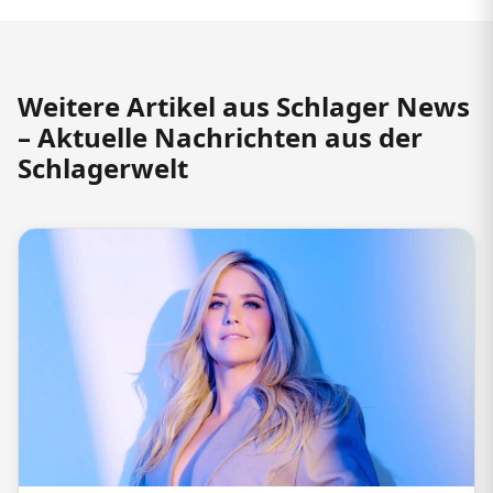
Weitere Artikel aus Schlager News
– Aktuelle Nachrichten aus der
Schlagerwelt