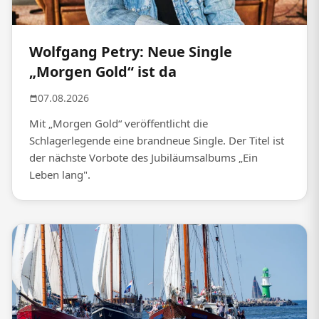
Wolfgang Petry: Neue Single
„Morgen Gold“ ist da
07.08.2026
Mit „Morgen Gold“ veröffentlicht die
Schlagerlegende eine brandneue Single. Der Titel ist
der nächste Vorbote des Jubiläumsalbums „Ein
Leben lang".