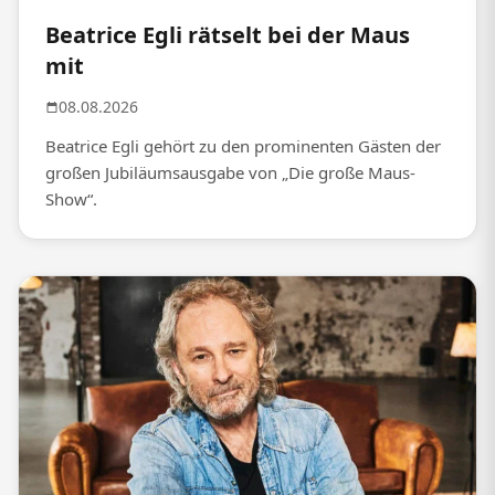
Beatrice Egli rätselt bei der Maus
mit
08.08.2026
Beatrice Egli gehört zu den prominenten Gästen der
großen Jubiläumsausgabe von „Die große Maus-
Show“.