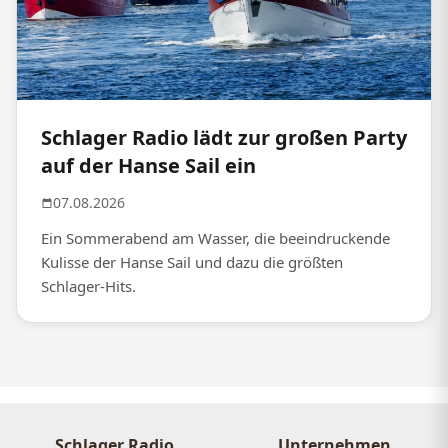
Schlager Radio lädt zur großen Party
auf der Hanse Sail ein
07.08.2026
Ein Sommerabend am Wasser, die beeindruckende
Kulisse der Hanse Sail und dazu die größten
Schlager-Hits.
Schlager Radio
Unternehmen