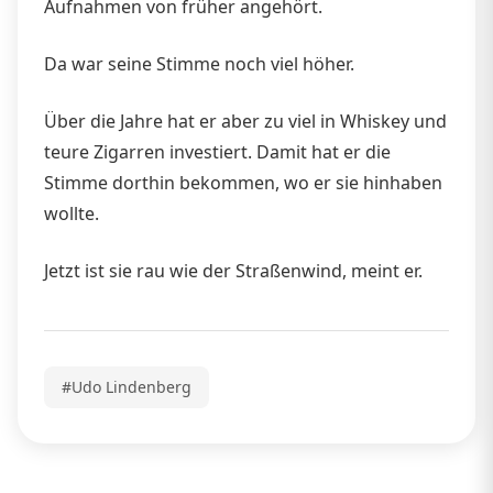
Aufnahmen von früher angehört.
Da war seine Stimme noch viel höher.
Über die Jahre hat er aber zu viel in Whiskey und
teure Zigarren investiert. Damit hat er die
Stimme dorthin bekommen, wo er sie hinhaben
wollte.
Jetzt ist sie rau wie der Straßenwind, meint er.
#Udo Lindenberg