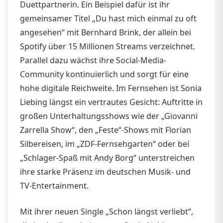
Duettpartnerin. Ein Beispiel dafür ist ihr
gemeinsamer Titel „Du hast mich einmal zu oft
angesehen“ mit Bernhard Brink, der allein bei
Spotify über 15 Millionen Streams verzeichnet.
Parallel dazu wächst ihre Social-Media-
Community kontinuierlich und sorgt für eine
hohe digitale Reichweite. Im Fernsehen ist Sonia
Liebing längst ein vertrautes Gesicht: Auftritte in
großen Unterhaltungsshows wie der „Giovanni
Zarrella Show“, den „Feste“-Shows mit Florian
Silbereisen, im „ZDF-Fernsehgarten“ oder bei
„Schlager-Spaß mit Andy Borg“ unterstreichen
ihre starke Präsenz im deutschen Musik- und
TV-Entertainment.
Mit ihrer neuen Single „Schon längst verliebt“,