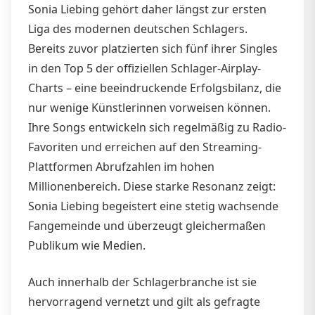
Sonia Liebing gehört daher längst zur ersten
Liga des modernen deutschen Schlagers.
Bereits zuvor platzierten sich fünf ihrer Singles
in den Top 5 der offiziellen Schlager-Airplay-
Charts – eine beeindruckende Erfolgsbilanz, die
nur wenige Künstlerinnen vorweisen können.
Ihre Songs entwickeln sich regelmäßig zu Radio-
Favoriten und erreichen auf den Streaming-
Plattformen Abrufzahlen im hohen
Millionenbereich. Diese starke Resonanz zeigt:
Sonia Liebing begeistert eine stetig wachsende
Fangemeinde und überzeugt gleichermaßen
Publikum wie Medien.
Auch innerhalb der Schlagerbranche ist sie
hervorragend vernetzt und gilt als gefragte