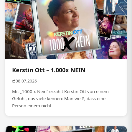
Kerstin Ott – 1.000x NEIN
08.07.2026
Mit „1000 x Nein“ erzählt Kerstin Ott von einem
Gefühl, das viele kennen: Man weiß, dass eine
Person einem nicht...