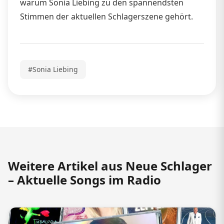
warum Sonia Liebing zu den spannendsten
Stimmen der aktuellen Schlagerszene gehört.
#Sonia Liebing
Weitere Artikel aus Neue Schlager
– Aktuelle Songs im Radio