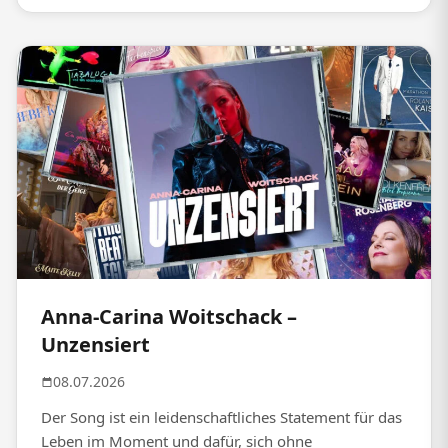
Anna-Carina Woitschack –
Unzensiert
08.07.2026
Der Song ist ein leidenschaftliches Statement für das
Leben im Moment und dafür, sich ohne