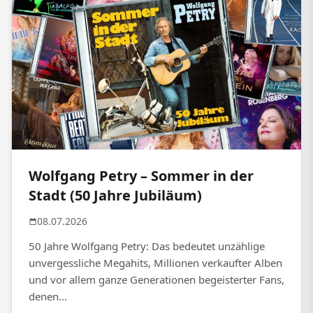
Wolfgang Petry – Sommer in der
Stadt (50 Jahre Jubiläum)
08.07.2026
50 Jahre Wolfgang Petry: Das bedeutet unzählige
unvergessliche Megahits, Millionen verkaufter Alben
und vor allem ganze Generationen begeisterter Fans,
denen...