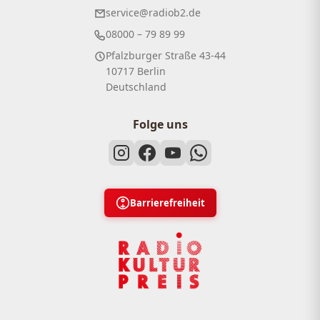
service@radiob2.de
08000 – 79 89 99
Pfalzburger Straße 43-44
10717 Berlin
Deutschland
Folge uns
Barrierefreiheit