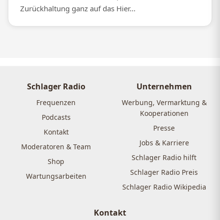
Zurückhaltung ganz auf das Hier...
Schlager Radio
Unternehmen
Frequenzen
Werbung, Vermarktung &
Kooperationen
Podcasts
Presse
Kontakt
Jobs & Karriere
Moderatoren & Team
Schlager Radio hilft
Shop
Schlager Radio Preis
Wartungsarbeiten
Schlager Radio Wikipedia
Kontakt