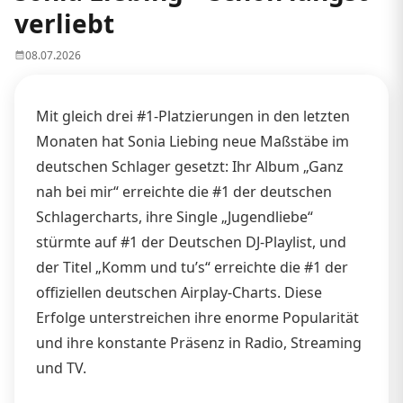
verliebt
08.07.2026
Mit gleich drei #1-Platzierungen in den letzten
Monaten hat Sonia Liebing neue Maßstäbe im
deutschen Schlager gesetzt: Ihr Album „Ganz
nah bei mir“ erreichte die #1 der deutschen
Schlagercharts, ihre Single „Jugendliebe“
stürmte auf #1 der Deutschen DJ-Playlist, und
der Titel „Komm und tu’s“ erreichte die #1 der
offiziellen deutschen Airplay-Charts. Diese
Erfolge unterstreichen ihre enorme Popularität
und ihre konstante Präsenz in Radio, Streaming
und TV.