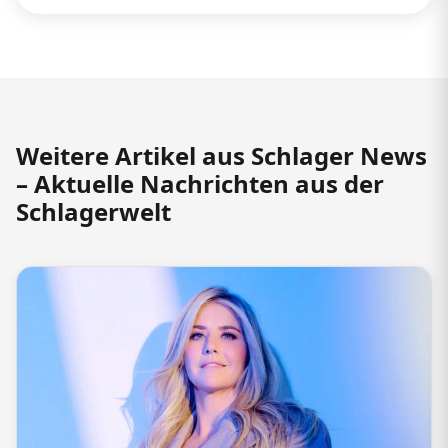
Weitere Artikel aus Schlager News
– Aktuelle Nachrichten aus der
Schlagerwelt