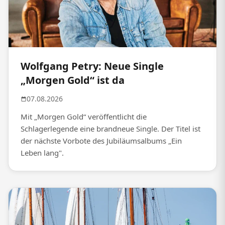
Wolfgang Petry: Neue Single
„Morgen Gold“ ist da
07.08.2026
Mit „Morgen Gold“ veröffentlicht die
Schlagerlegende eine brandneue Single. Der Titel ist
der nächste Vorbote des Jubiläumsalbums „Ein
Leben lang".