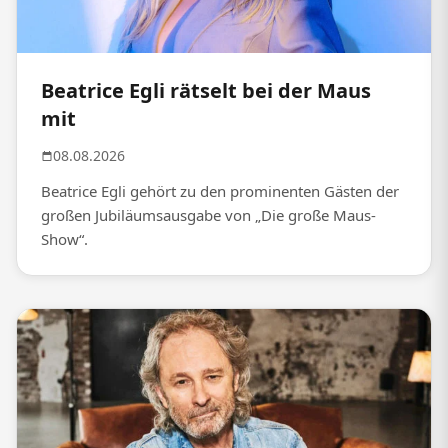
Beatrice Egli rätselt bei der Maus
mit
08.08.2026
Beatrice Egli gehört zu den prominenten Gästen der
großen Jubiläumsausgabe von „Die große Maus-
Show“.