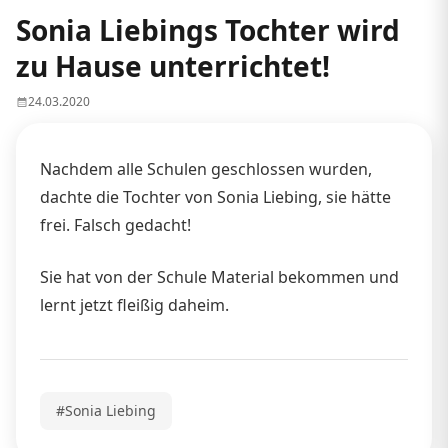
Sonia Liebings Tochter wird
zu Hause unterrichtet!
24.03.2020
Nachdem alle Schulen geschlossen wurden,
dachte die Tochter von Sonia Liebing, sie hätte
frei. Falsch gedacht!
Sie hat von der Schule Material bekommen und
lernt jetzt fleißig daheim.
#Sonia Liebing