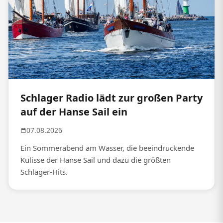
Schlager Radio lädt zur großen Party
auf der Hanse Sail ein
07.08.2026
Ein Sommerabend am Wasser, die beeindruckende
Kulisse der Hanse Sail und dazu die größten
Schlager-Hits.