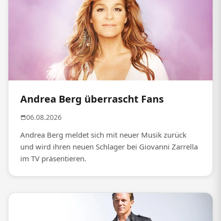
Andrea Berg überrascht Fans
06.08.2026
Andrea Berg meldet sich mit neuer Musik zurück
und wird ihren neuen Schlager bei Giovanni Zarrella
im TV präsentieren.