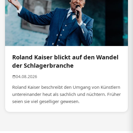
Roland Kaiser blickt auf den Wandel
der Schlagerbranche
04.08.2026
Roland Kaiser beschreibt den Umgang von Künstlern
untereinander heut als sachlich und nüchtern. Früher
seien sie viel geselliger gewesen.