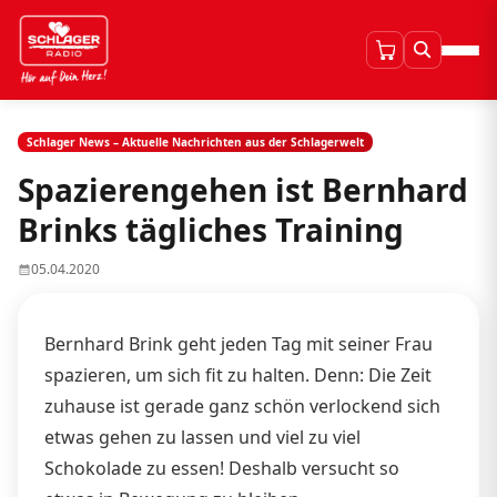
Schlager News – Aktuelle Nachrichten aus der Schlagerwelt
Spazierengehen ist Bernhard
Brinks tägliches Training
05.04.2020
Bernhard Brink geht jeden Tag mit seiner Frau
spazieren, um sich fit zu halten. Denn: Die Zeit
zuhause ist gerade ganz schön verlockend sich
etwas gehen zu lassen und viel zu viel
Schokolade zu essen! Deshalb versucht so