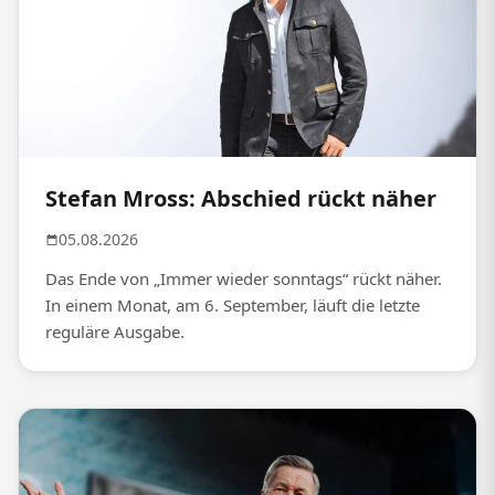
Stefan Mross: Abschied rückt näher
05.08.2026
Das Ende von „Immer wieder sonntags“ rückt näher.
In einem Monat, am 6. September, läuft die letzte
reguläre Ausgabe.