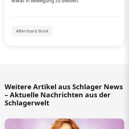
etwas in Bewegung zu bleiben.
#Bernhard Brink
Weitere Artikel aus Schlager News
– Aktuelle Nachrichten aus der
Schlagerwelt