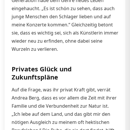
Generation habe dem Genre neues Leben
eingehaucht. „Es ist schön zu sehen, dass auch
junge Menschen den Schlager lieben und auf
meine Konzerte kommen.“ Gleichzeitig betont
sie, dass es wichtig sei, sich als Künstlerin immer
wieder neu zu erfinden, ohne dabei seine
Wurzeln zu verlieren.
Privates Glück und
Zukunftspläne
Auf die Frage, was ihr privat Kraft gibt, verrät
Andrea Berg, dass es vor allem die Zeit mit ihrer
Familie und die Verbundenheit zur Natur ist.
„Ich lebe auf dem Land, und das gibt mir den
nötigen Ausgleich zu meinem oft hektischen