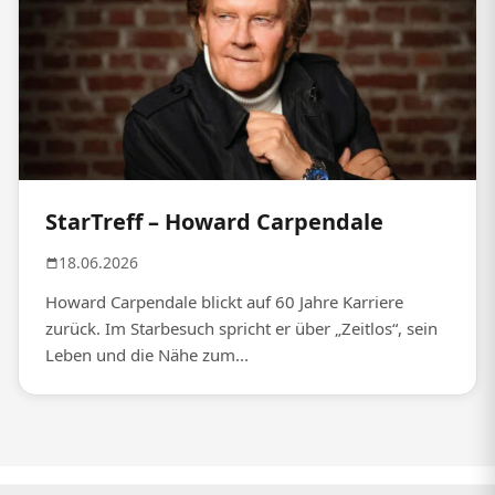
StarTreff – Howard Carpendale
18.06.2026
Howard Carpendale blickt auf 60 Jahre Karriere
zurück. Im Starbesuch spricht er über „Zeitlos“, sein
Leben und die Nähe zum...