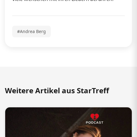
#Andrea Berg
Weitere Artikel aus StarTreff