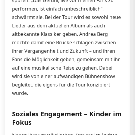
spüren. „Das Gefühl, live vor meinen Fans zu
performen, ist einfach unbeschreiblich“,
schwärmt sie. Bei der Tour wird es sowohl neue
Lieder aus dem aktuellen Album als auch
altbekannte Klassiker geben. Andrea Berg
möchte damit eine Brücke schlagen zwischen
ihrer Vergangenheit und Zukunft – und ihren
Fans die Möglichkeit geben, gemeinsam mit ihr
auf eine musikalische Reise zu gehen. Dabei
wird sie von einer aufwändigen Bühnenshow
begleitet, die eigens für die Tour konzipiert
wurde.
Soziales Engagement – Kinder im
Fokus