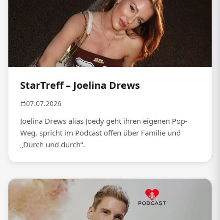
StarTreff – Joelina Drews
07.07.2026
Joelina Drews alias Joedy geht ihren eigenen Pop-
Weg, spricht im Podcast offen über Familie und
„Durch und durch“.