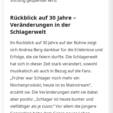
Stiftung gespendet wird.
Rückblick auf 30 Jahre –
Veränderungen in der
Schlagerwelt
Im Rückblick auf 30 Jahre auf der Bühne zeigt
sich Andrea Berg dankbar für die Erlebnisse und
Erfolge, die sie feiern durfte. Die Schlagerwelt
hat sich in dieser Zeit stark verändert, sowohl
musikalisch als auch in Bezug auf die Fans.
„Früher war Schlager noch mehr ein
Nischenprodukt, heute ist es Mainstream“,
erzählt sie. Die Veränderungen sieht sie dabei
aber positiv: „Schlager ist heute bunter und
vielfältiger als je zuvor.“ Vor allem die jüngere