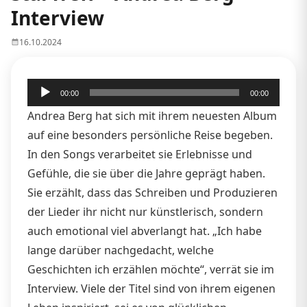
Interview
16.10.2024
Audio-
00:00
00:00
Player
Andrea Berg hat sich mit ihrem neuesten Album
auf eine besonders persönliche Reise begeben.
In den Songs verarbeitet sie Erlebnisse und
Gefühle, die sie über die Jahre geprägt haben.
Sie erzählt, dass das Schreiben und Produzieren
der Lieder ihr nicht nur künstlerisch, sondern
auch emotional viel abverlangt hat. „Ich habe
lange darüber nachgedacht, welche
Geschichten ich erzählen möchte“, verrät sie im
Interview. Viele der Titel sind von ihrem eigenen