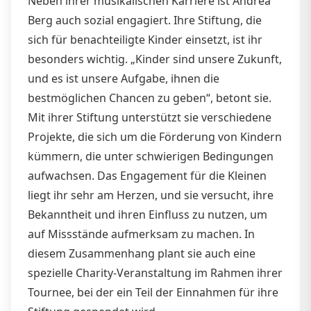
Neben ihrer musikalischen Karriere ist Andrea
Berg auch sozial engagiert. Ihre Stiftung, die
sich für benachteiligte Kinder einsetzt, ist ihr
besonders wichtig. „Kinder sind unsere Zukunft,
und es ist unsere Aufgabe, ihnen die
bestmöglichen Chancen zu geben“, betont sie.
Mit ihrer Stiftung unterstützt sie verschiedene
Projekte, die sich um die Förderung von Kindern
kümmern, die unter schwierigen Bedingungen
aufwachsen. Das Engagement für die Kleinen
liegt ihr sehr am Herzen, und sie versucht, ihre
Bekanntheit und ihren Einfluss zu nutzen, um
auf Missstände aufmerksam zu machen. In
diesem Zusammenhang plant sie auch eine
spezielle Charity-Veranstaltung im Rahmen ihrer
Tournee, bei der ein Teil der Einnahmen für ihre