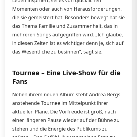
Leben inspiriert, sei es von glücklichen
Momenten oder auch von Herausforderungen,
die sie gemeistert hat. Besonders bewegt hat sie
das Thema Familie und Zusammenhalt, das in
mehreren Songs aufgegriffen wird. „Ich glaube,
in diesen Zeiten ist es wichtiger denn je, sich auf
das Wesentliche zu besinnen“, sagt sie.
Tournee – Eine Live-Show für die
Fans
Neben ihrem neuen Album steht Andrea Bergs
anstehende Tournee im Mittelpunkt ihrer
aktuellen Pläne. Die Vorfreude ist groß, nach
einer längeren Pause wieder auf der Bühne zu
stehen und die Energie des Publikums zu