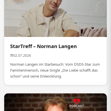
StarTreff – Norman Langen
02.07.2026
Norman Langen im Starbesuch: Vom DSDS-Star zum
Familienmensch, neue Single „Die Liebe schafft das
schon“ und seine Entwicklung.