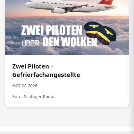
Zwei Piloten –
Gefrierfachangestellte
07.08.2026
Foto: Schlager Radio