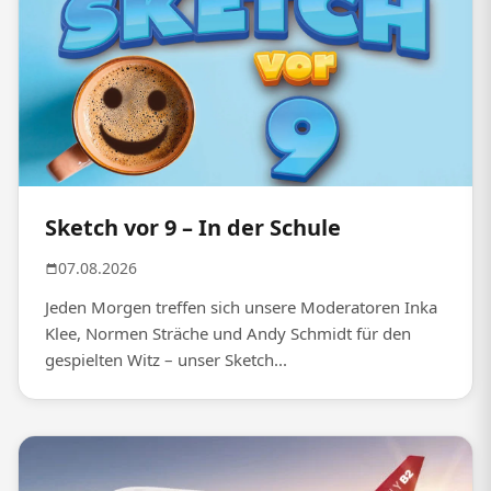
Sketch vor 9 – In der Schule
07.08.2026
Jeden Morgen treffen sich unsere Moderatoren Inka
Klee, Normen Sträche und Andy Schmidt für den
gespielten Witz – unser Sketch...