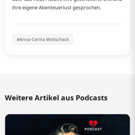
ihre eigene Abenteuerlust gesprochen.
#Anna-Carina Woitschack
Weitere Artikel aus Podcasts