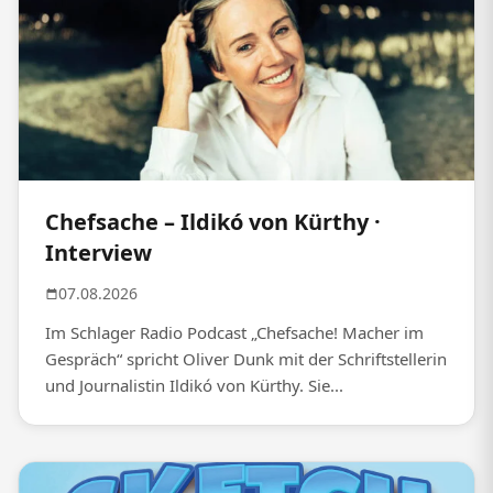
Chefsache – Ildikó von Kürthy ·
Interview
07.08.2026
Im Schlager Radio Podcast „Chefsache! Macher im
Gespräch“ spricht Oliver Dunk mit der Schriftstellerin
und Journalistin Ildikó von Kürthy. Sie...