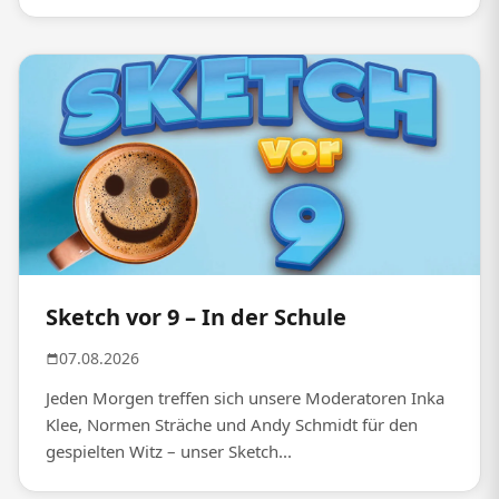
Sketch vor 9 – In der Schule
07.08.2026
Jeden Morgen treffen sich unsere Moderatoren Inka
Klee, Normen Sträche und Andy Schmidt für den
gespielten Witz – unser Sketch...