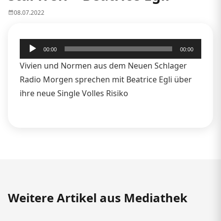
08.07.2022
Audio-
00:00
00:00
Player
Vivien und Normen aus dem Neuen Schlager
Radio Morgen sprechen mit Beatrice Egli über
ihre neue Single Volles Risiko
Weitere Artikel aus Mediathek