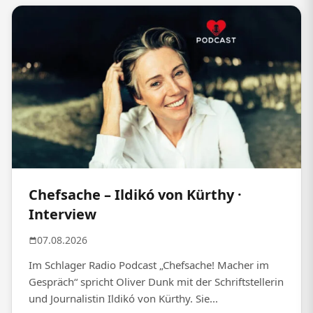
Chefsache – Ildikó von Kürthy ·
Interview
07.08.2026
Im Schlager Radio Podcast „Chefsache! Macher im
Gespräch“ spricht Oliver Dunk mit der Schriftstellerin
und Journalistin Ildikó von Kürthy. Sie...