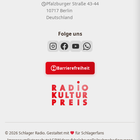
Pfalzburger Straße 43-44
10717 Berlin
Deutschland
Folge uns
Barrierefreiheit
© 2026 Schlager Radio. Gestaltet mit
für Schlagerfans