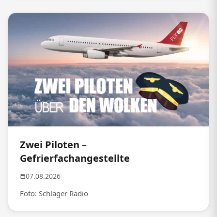
Zwei Piloten –
Gefrierfachangestellte
07.08.2026
Foto: Schlager Radio