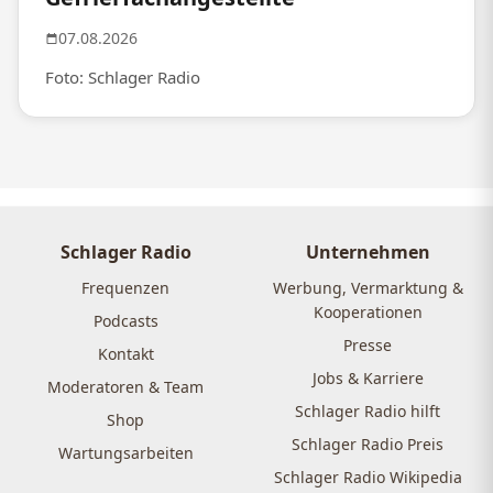
07.08.2026
Foto: Schlager Radio
Schlager Radio
Unternehmen
Frequenzen
Werbung, Vermarktung &
Kooperationen
Podcasts
Presse
Kontakt
Jobs & Karriere
Moderatoren & Team
Schlager Radio hilft
Shop
Schlager Radio Preis
Wartungsarbeiten
Schlager Radio Wikipedia