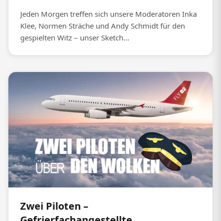
Jeden Morgen treffen sich unsere Moderatoren Inka
Klee, Normen Sträche und Andy Schmidt für den
gespielten Witz – unser Sketch...
Zwei Piloten –
Gefrierfachangestellte