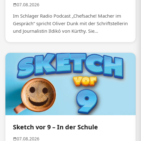
07.08.2026
Im Schlager Radio Podcast „Chefsache! Macher im
Gespräch“ spricht Oliver Dunk mit der Schriftstellerin
und Journalistin Ildikó von Kürthy. Sie...
Sketch vor 9 – In der Schule
07.08.2026