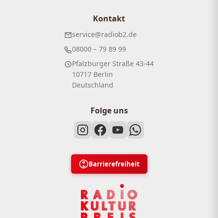
Kontakt
service@radiob2.de
08000 – 79 89 99
Pfalzburger Straße 43-44
10717 Berlin
Deutschland
Folge uns
Barrierefreiheit