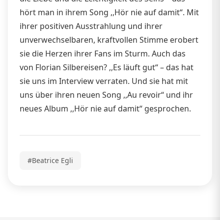
hört man in ihrem Song ,,Hör nie auf damit“. Mit
ihrer positiven Ausstrahlung und ihrer
unverwechselbaren, kraftvollen Stimme erobert
sie die Herzen ihrer Fans im Sturm. Auch das
von Florian Silbereisen? ,,Es läuft gut“ – das hat
sie uns im Interview verraten. Und sie hat mit
uns über ihren neuen Song ,,Au revoir“ und ihr
neues Album ,,Hör nie auf damit“ gesprochen.
#Beatrice Egli