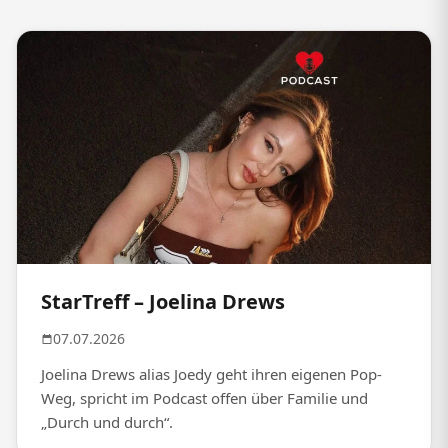
StarTreff – Joelina Drews
07.07.2026
Joelina Drews alias Joedy geht ihren eigenen Pop-
Weg, spricht im Podcast offen über Familie und
„Durch und durch“.