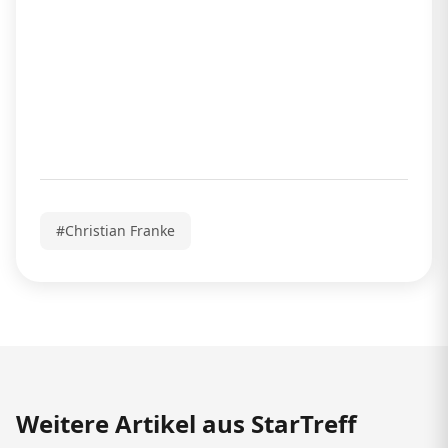
#Christian Franke
Weitere Artikel aus StarTreff