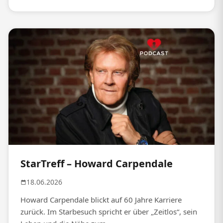
StarTreff – Howard Carpendale
18.06.2026
Howard Carpendale blickt auf 60 Jahre Karriere
zurück. Im Starbesuch spricht er über „Zeitlos“, sein