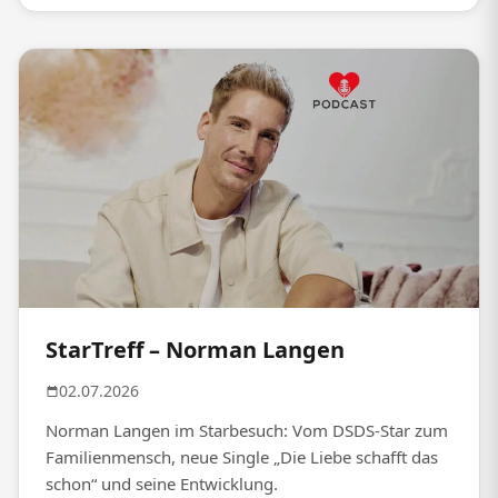
StarTreff – Norman Langen
02.07.2026
Norman Langen im Starbesuch: Vom DSDS-Star zum
Familienmensch, neue Single „Die Liebe schafft das
schon“ und seine Entwicklung.