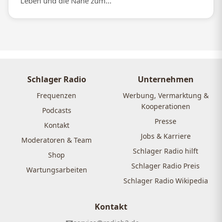
Leben und die Nähe zum...
Schlager Radio
Unternehmen
Frequenzen
Werbung, Vermarktung &
Kooperationen
Podcasts
Presse
Kontakt
Jobs & Karriere
Moderatoren & Team
Schlager Radio hilft
Shop
Schlager Radio Preis
Wartungsarbeiten
Schlager Radio Wikipedia
Kontakt