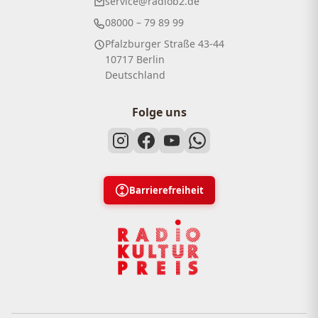
service@radiob2.de
08000 – 79 89 99
Pfalzburger Straße 43-44
10717 Berlin
Deutschland
Folge uns
Barrierefreiheit