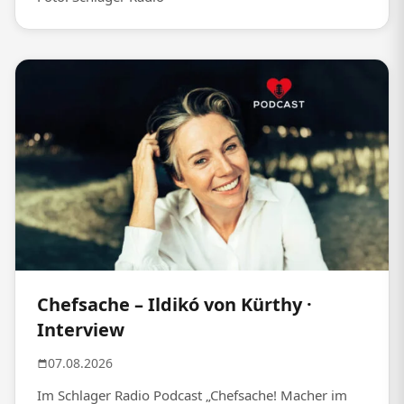
Chefsache – Ildikó von Kürthy ·
Interview
07.08.2026
Im Schlager Radio Podcast „Chefsache! Macher im