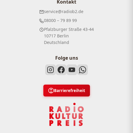
Kontakt
service@radiob2.de
08000 – 79 89 99
Pfalzburger Straße 43-44
10717 Berlin
Deutschland
Folge uns
Barrierefreiheit