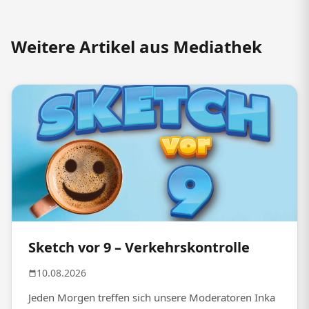
Weitere Artikel aus Mediathek
Sketch vor 9 – Verkehrskontrolle
10.08.2026
Jeden Morgen treffen sich unsere Moderatoren Inka