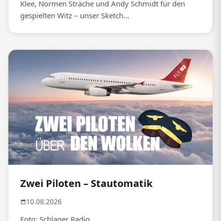
Klee, Normen Sträche und Andy Schmidt für den
gespielten Witz – unser Sketch...
Zwei Piloten – Stautomatik
10.08.2026
Foto: Schlager Radio