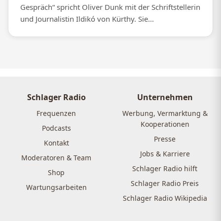
Gespräch“ spricht Oliver Dunk mit der Schriftstellerin
und Journalistin Ildikó von Kürthy. Sie...
Schlager Radio
Unternehmen
Frequenzen
Werbung, Vermarktung &
Kooperationen
Podcasts
Presse
Kontakt
Jobs & Karriere
Moderatoren & Team
Schlager Radio hilft
Shop
Schlager Radio Preis
Wartungsarbeiten
Schlager Radio Wikipedia