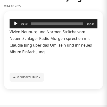
14.10.2022
Audio-
00:00
00:00
Player
Vivien Neuburg und Normen Sträche vom
Neuen Schlager Radio Morgen sprechen mit
Claudia Jung über das Omi sein und ihr neues
Album Einfach Jung.
#Bernhard Brink