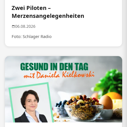
Zwei Piloten –
Merzensangelegenheiten
06.08.2026
Foto: Schlager Radio