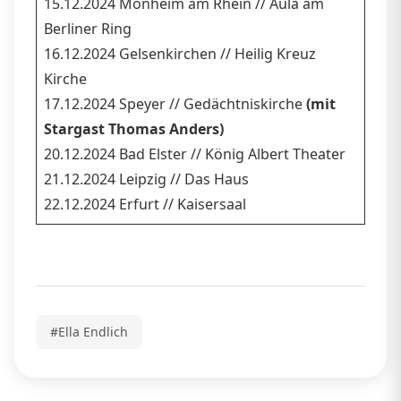
15.12.2024 Monheim am Rhein // Aula am
Berliner Ring
16.12.2024 Gelsenkirchen // Heilig Kreuz
Kirche
17.12.2024 Speyer // Gedächtniskirche
(mit
Stargast Thomas Anders)
20.12.2024 Bad Elster // König Albert Theater
21.12.2024 Leipzig // Das Haus
22.12.2024 Erfurt // Kaisersaal
#Ella Endlich