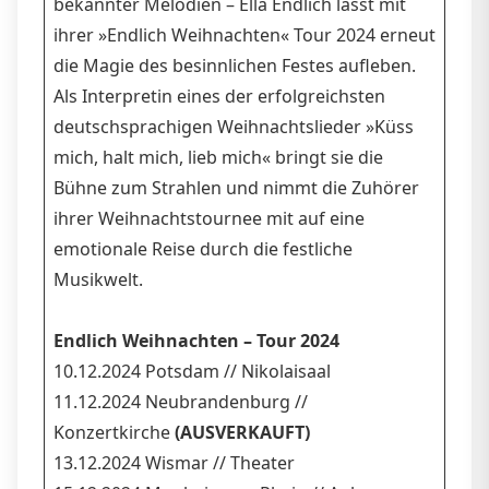
bekannter Melodien – Ella Endlich lässt mit
ihrer »Endlich Weihnachten« Tour 2024 erneut
die Magie des besinnlichen Festes aufleben.
Als Interpretin eines der erfolgreichsten
deutschsprachigen Weihnachtslieder »Küss
mich, halt mich, lieb mich« bringt sie die
Bühne zum Strahlen und nimmt die Zuhörer
ihrer Weihnachtstournee mit auf eine
emotionale Reise durch die festliche
Musikwelt.
Endlich Weihnachten – Tour 2024
10.12.2024 Potsdam // Nikolaisaal
11.12.2024 Neubrandenburg //
Konzertkirche
(AUSVERKAUFT)
13.12.2024 Wismar // Theater