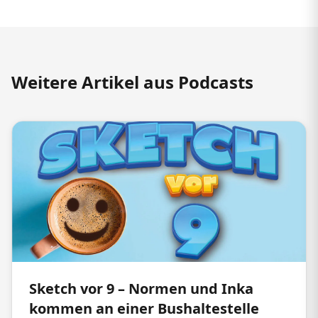
Weitere Artikel aus Podcasts
Sketch vor 9 – Normen und Inka
kommen an einer Bushaltestelle