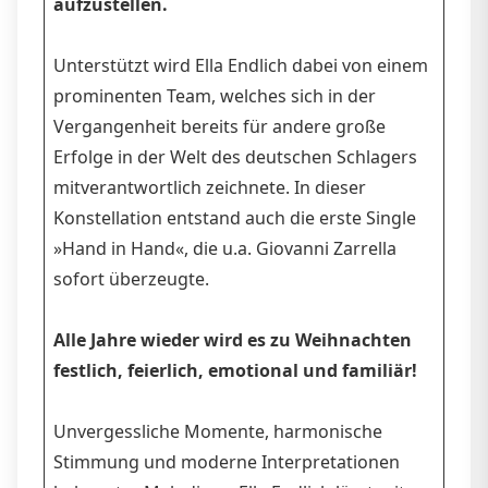
aufzustellen.
Unterstützt wird Ella Endlich dabei von einem
prominenten Team, welches sich in der
Vergangenheit bereits für andere große
Erfolge in der Welt des deutschen Schlagers
mitverantwortlich zeichnete. In dieser
Konstellation entstand auch die erste Single
»Hand in Hand«, die u.a. Giovanni Zarrella
sofort überzeugte.
Alle Jahre wieder wird es zu Weihnachten
festlich, feierlich, emotional und familiär!
Unvergessliche Momente, harmonische
Stimmung und moderne Interpretationen