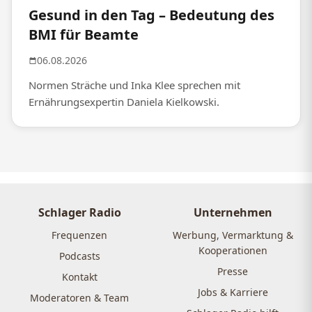
Gesund in den Tag – Bedeutung des
BMI für Beamte
06.08.2026
Normen Sträche und Inka Klee sprechen mit
Ernährungsexpertin Daniela Kielkowski.
Schlager Radio
Unternehmen
Frequenzen
Werbung, Vermarktung &
Kooperationen
Podcasts
Presse
Kontakt
Jobs & Karriere
Moderatoren & Team