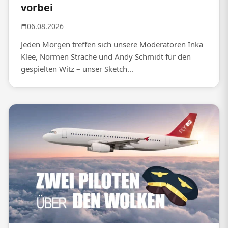
vorbei
06.08.2026
Jeden Morgen treffen sich unsere Moderatoren Inka
Klee, Normen Sträche und Andy Schmidt für den
gespielten Witz – unser Sketch...