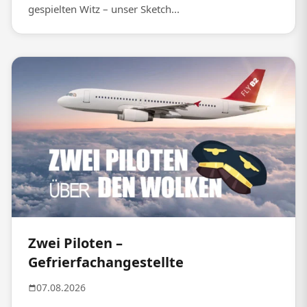
gespielten Witz – unser Sketch...
Zwei Piloten –
Gefrierfachangestellte
07.08.2026