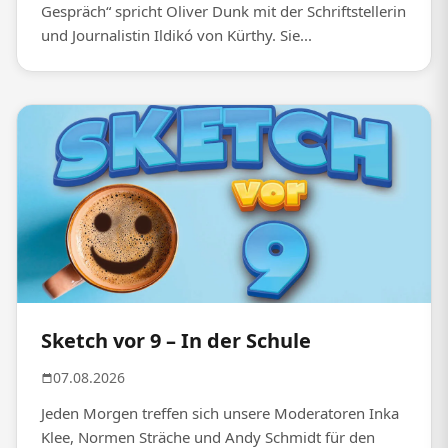
Gespräch“ spricht Oliver Dunk mit der Schriftstellerin
und Journalistin Ildikó von Kürthy. Sie...
Sketch vor 9 – In der Schule
07.08.2026
Jeden Morgen treffen sich unsere Moderatoren Inka
Klee, Normen Sträche und Andy Schmidt für den