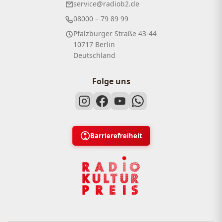
service@radiob2.de
08000 – 79 89 99
Pfalzburger Straße 43-44
10717 Berlin
Deutschland
Folge uns
Barrierefreiheit