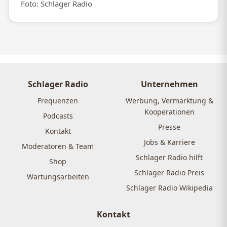
Foto: Schlager Radio
Schlager Radio
Unternehmen
Frequenzen
Werbung, Vermarktung &
Kooperationen
Podcasts
Presse
Kontakt
Jobs & Karriere
Moderatoren & Team
Schlager Radio hilft
Shop
Schlager Radio Preis
Wartungsarbeiten
Schlager Radio Wikipedia
Kontakt