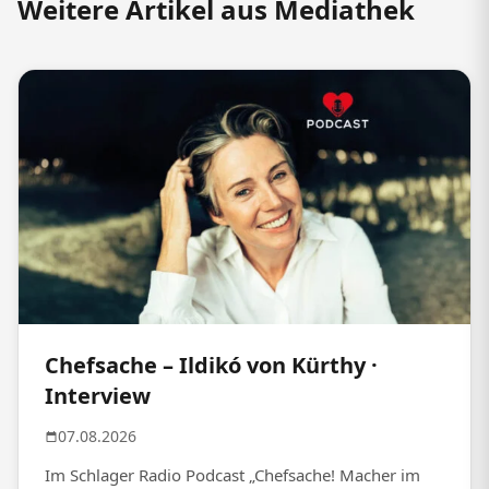
Weitere Artikel aus Mediathek
Chefsache – Ildikó von Kürthy ·
Interview
07.08.2026
Im Schlager Radio Podcast „Chefsache! Macher im