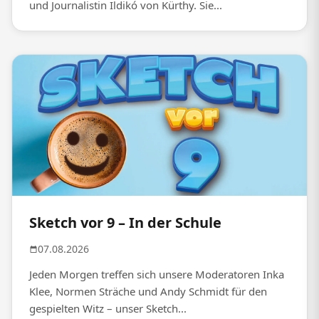
und Journalistin Ildikó von Kürthy. Sie...
Sketch vor 9 – In der Schule
07.08.2026
Jeden Morgen treffen sich unsere Moderatoren Inka
Klee, Normen Sträche und Andy Schmidt für den
gespielten Witz – unser Sketch...