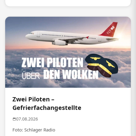
Zwei Piloten –
Gefrierfachangestellte
07.08.2026
Foto: Schlager Radio