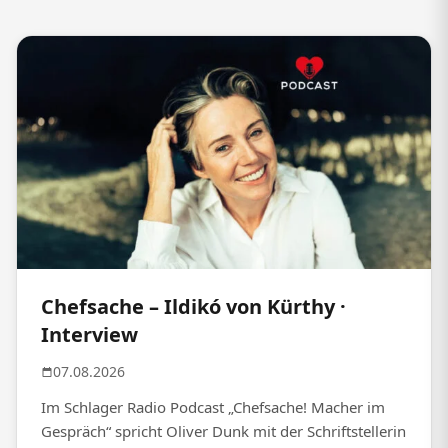
Chefsache – Ildikó von Kürthy ·
Interview
07.08.2026
Im Schlager Radio Podcast „Chefsache! Macher im
Gespräch“ spricht Oliver Dunk mit der Schriftstellerin