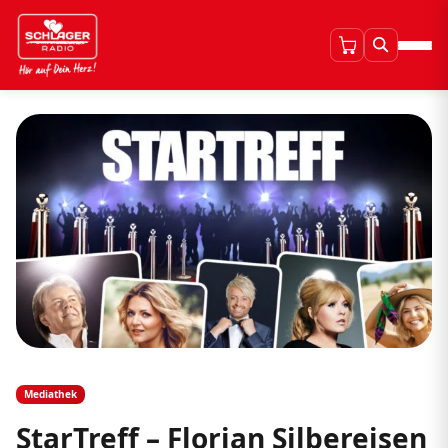
Mediathek
StarTreff – Florian Silbereisen