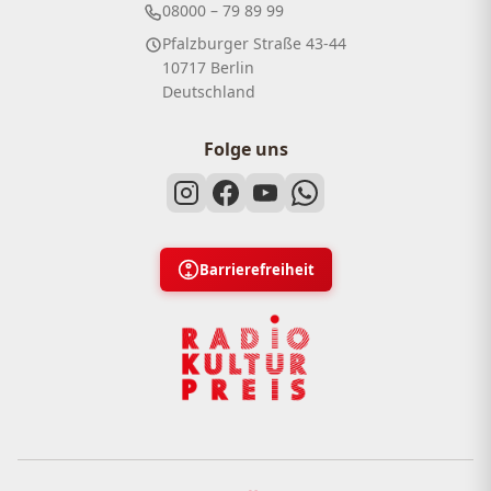
08000 – 79 89 99
Pfalzburger Straße 43-44
10717 Berlin
Deutschland
Folge uns
Barrierefreiheit