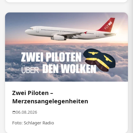
Zwei Piloten –
Merzensangelegenheiten
06.08.2026
Foto: Schlager Radio