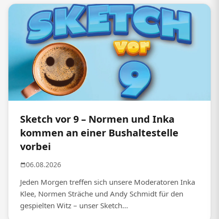
Sketch vor 9 – Normen und Inka
kommen an einer Bushaltestelle
vorbei
06.08.2026
Jeden Morgen treffen sich unsere Moderatoren Inka
Klee, Normen Sträche und Andy Schmidt für den
gespielten Witz – unser Sketch...