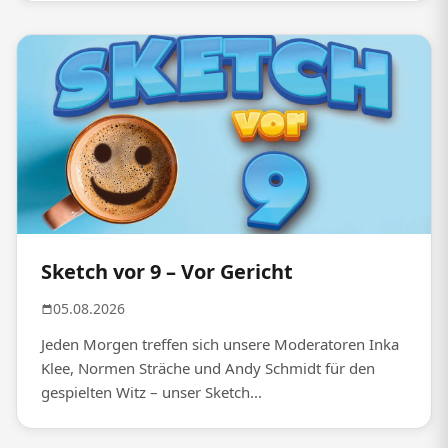
Sketch vor 9 – Vor Gericht
05.08.2026
Jeden Morgen treffen sich unsere Moderatoren Inka
Klee, Normen Sträche und Andy Schmidt für den
gespielten Witz – unser Sketch...