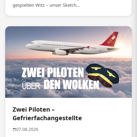
gespielten Witz – unser Sketch...
Zwei Piloten –
Gefrierfachangestellte
07.08.2026