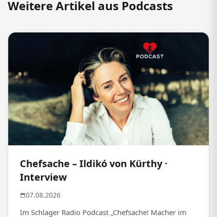
Weitere Artikel aus Podcasts
Chefsache – Ildikó von Kürthy ·
Interview
07.08.2026
Im Schlager Radio Podcast „Chefsache! Macher im