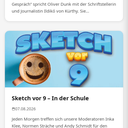
Gespräch“ spricht Oliver Dunk mit der Schriftstellerin
und Journalistin Ildikó von Kürthy. Sie...
Sketch vor 9 – In der Schule
07.08.2026
Jeden Morgen treffen sich unsere Moderatoren Inka
Klee, Normen Sträche und Andy Schmidt für den