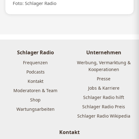
Foto: Schlager Radio
Schlager Radio
Unternehmen
Frequenzen
Werbung, Vermarktung &
Kooperationen
Podcasts
Presse
Kontakt
Jobs & Karriere
Moderatoren & Team
Schlager Radio hilft
Shop
Schlager Radio Preis
Wartungsarbeiten
Schlager Radio Wikipedia
Kontakt