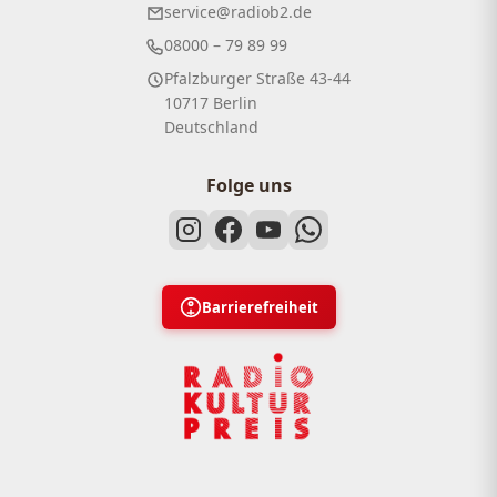
service@radiob2.de
08000 – 79 89 99
Pfalzburger Straße 43-44
10717 Berlin
Deutschland
Folge uns
Barrierefreiheit