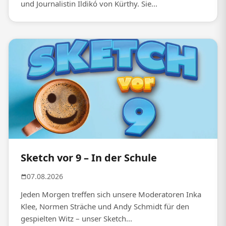
und Journalistin Ildikó von Kürthy. Sie...
Sketch vor 9 – In der Schule
07.08.2026
Jeden Morgen treffen sich unsere Moderatoren Inka
Klee, Normen Sträche und Andy Schmidt für den
gespielten Witz – unser Sketch...