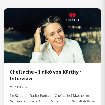
Chefsache – Ildikó von Kürthy ·
Interview
07.08.2026
Im Schlager Radio Podcast „Chefsache! Macher im
Gespräch“ spricht Oliver Dunk mit der Schriftstellerin