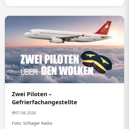
Zwei Piloten –
Gefrierfachangestellte
07.08.2026
Foto: Schlager Radio