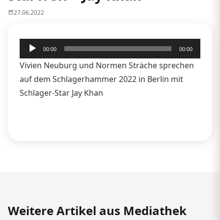
27.06.2022
Audio-
00:00
00:00
Player
Vivien Neuburg und Normen Sträche sprechen
auf dem Schlagerhammer 2022 in Berlin mit
Schlager-Star Jay Khan
Weitere Artikel aus Mediathek