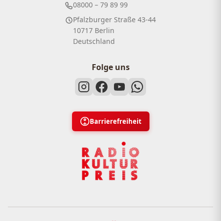
08000 – 79 89 99
Pfalzburger Straße 43-44
10717 Berlin
Deutschland
Folge uns
Barrierefreiheit