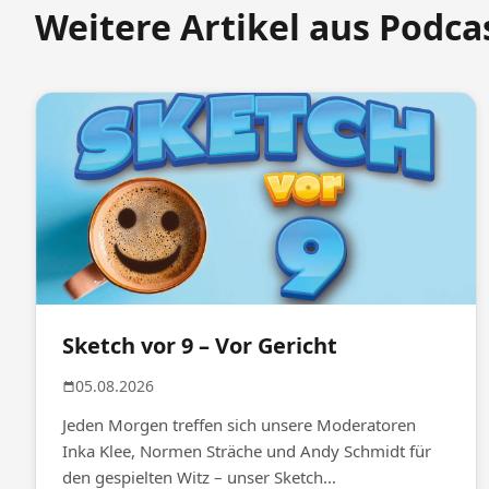
Weitere Artikel aus Podca
Sketch vor 9 – Vor Gericht
05.08.2026
Jeden Morgen treffen sich unsere Moderatoren
Inka Klee, Normen Sträche und Andy Schmidt für
den gespielten Witz – unser Sketch...