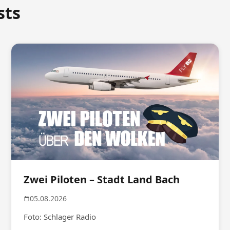
sts
Zwei Piloten – Stadt Land Bach
05.08.2026
Foto: Schlager Radio