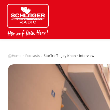
Home
Podcasts
StarTreff – Jay Khan · Interview