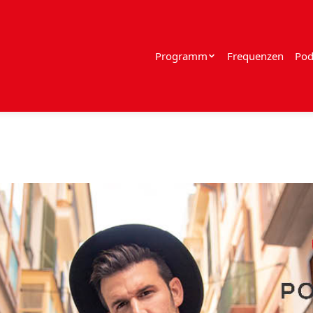
Programm
Frequenzen
Pod