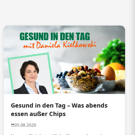
Gesund in den Tag – Was abends
essen außer Chips
05.08.2026