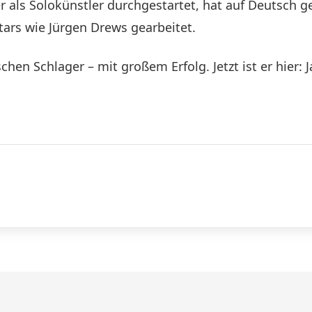
er als Solokünstler durchgestartet, hat auf Deutsc
tars wie Jürgen Drews gearbeitet.
chen Schlager – mit großem Erfolg. Jetzt ist er hier: 