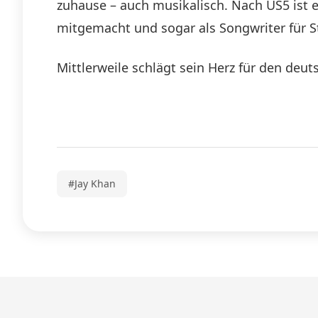
zuhause – auch musikalisch. Nach US5 ist 
mitgemacht und sogar als Songwriter für S
Mittlerweile schlägt sein Herz für den deuts
#Jay Khan