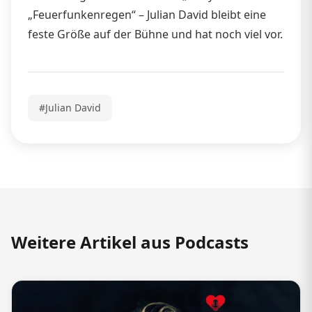
„Feuerfunkenregen“ – Julian David bleibt eine
feste Größe auf der Bühne und hat noch viel vor.
#Julian David
Weitere Artikel aus Podcasts