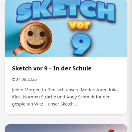
Sketch vor 9 – In der Schule
07.08.2026
Jeden Morgen treffen sich unsere Moderatoren Inka
Klee, Normen Sträche und Andy Schmidt für den
gespielten Witz – unser Sketch...