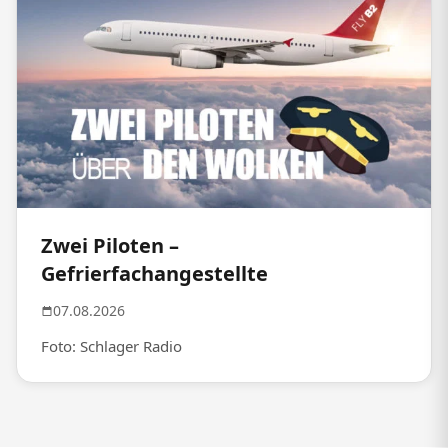
Zwei Piloten –
Gefrierfachangestellte
07.08.2026
Foto: Schlager Radio