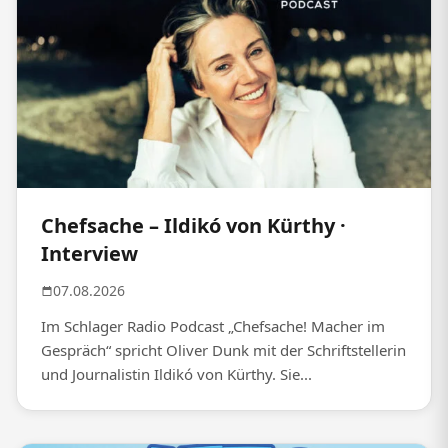
Chefsache – Ildikó von Kürthy ·
Interview
07.08.2026
Im Schlager Radio Podcast „Chefsache! Macher im
Gespräch“ spricht Oliver Dunk mit der Schriftstellerin
und Journalistin Ildikó von Kürthy. Sie...