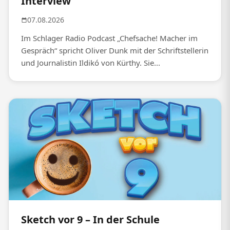
Interview
07.08.2026
Im Schlager Radio Podcast „Chefsache! Macher im
Gespräch“ spricht Oliver Dunk mit der Schriftstellerin
und Journalistin Ildikó von Kürthy. Sie...
Sketch vor 9 – In der Schule