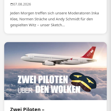
07.08.2026
Jeden Morgen treffen sich unsere Moderatoren Inka
Klee, Normen Sträche und Andy Schmidt für den
gespielten Witz – unser Sketch...
Zwei Piloten –