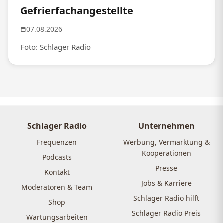
Gefrierfachangestellte
07.08.2026
Foto: Schlager Radio
Schlager Radio
Unternehmen
Frequenzen
Werbung, Vermarktung &
Kooperationen
Podcasts
Presse
Kontakt
Jobs & Karriere
Moderatoren & Team
Schlager Radio hilft
Shop
Schlager Radio Preis
Wartungsarbeiten