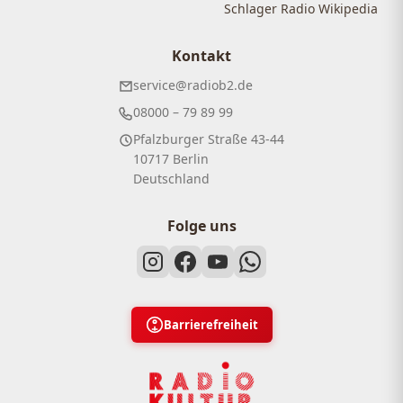
Schlager Radio Wikipedia
Kontakt
service@radiob2.de
08000 – 79 89 99
Pfalzburger Straße 43-44
10717 Berlin
Deutschland
Folge uns
Barrierefreiheit