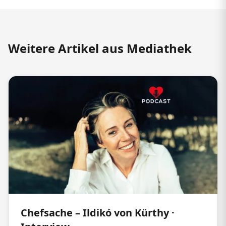
Weitere Artikel aus Mediathek
Chefsache – Ildikó von Kürthy ·