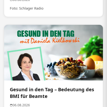
Foto: Schlager Radio
Gesund in den Tag – Bedeutung des
BMI für Beamte
06.08.2026