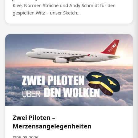
Klee, Normen Sträche und Andy Schmidt für den
gespielten Witz – unser Sketch...
Zwei Piloten –
Merzensangelegenheiten
06.08.2026