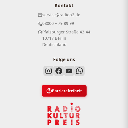
Kontakt
service@radiob2.de
08000 – 79 89 99
Pfalzburger Straße 43-44
10717 Berlin
Deutschland
Folge uns
Barrierefreiheit