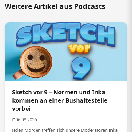
Weitere Artikel aus Podcasts
Sketch vor 9 – Normen und Inka
kommen an einer Bushaltestelle
vorbei
06.08.2026
Jeden Morgen treffen sich unsere Moderatoren Inka