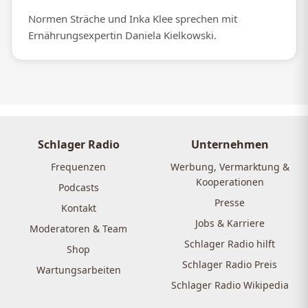
Normen Sträche und Inka Klee sprechen mit
Ernährungsexpertin Daniela Kielkowski.
Schlager Radio
Unternehmen
Frequenzen
Werbung, Vermarktung &
Kooperationen
Podcasts
Presse
Kontakt
Jobs & Karriere
Moderatoren & Team
Schlager Radio hilft
Shop
Schlager Radio Preis
Wartungsarbeiten
Schlager Radio Wikipedia