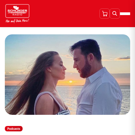
Podcasts