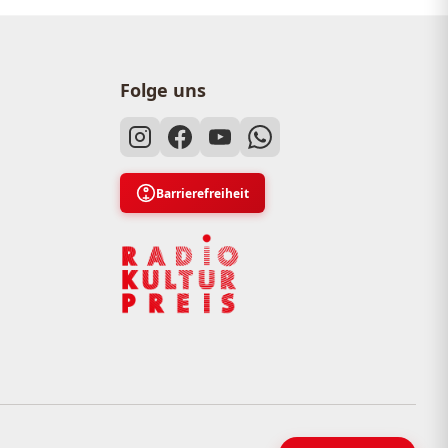
Folge uns
Barrierefreiheit