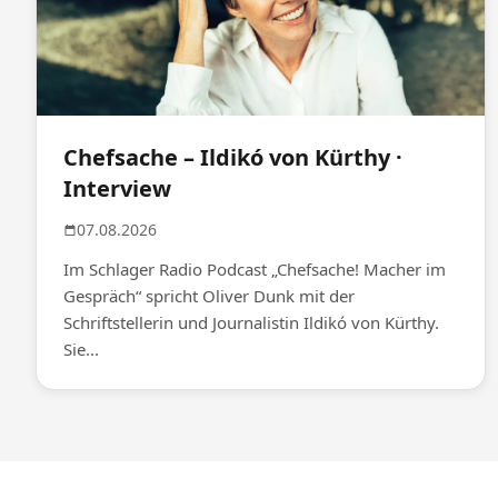
Chefsache – Ildikó von Kürthy ·
Interview
07.08.2026
Im Schlager Radio Podcast „Chefsache! Macher im
Gespräch“ spricht Oliver Dunk mit der
Schriftstellerin und Journalistin Ildikó von Kürthy.
Sie...