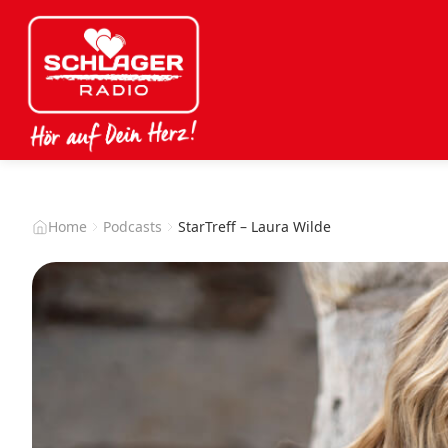
Home
Podcasts
StarTreff – Laura Wilde