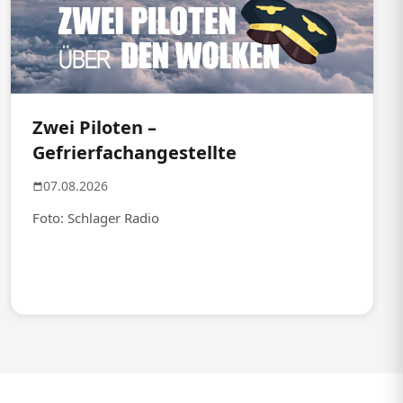
Zwei Piloten –
Gefrierfachangestellte
07.08.2026
Foto: Schlager Radio