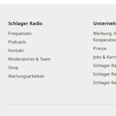
Schlager Radio
Unterne
Frequenzen
Werbung, 
Kooperatio
Podcasts
Presse
Kontakt
Jobs & Karr
Moderatoren & Team
Schlager Ra
Shop
Schlager Ra
Wartungsarbeiten
Schlager Ra