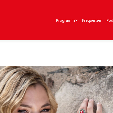
Programm
Frequenzen
Pod