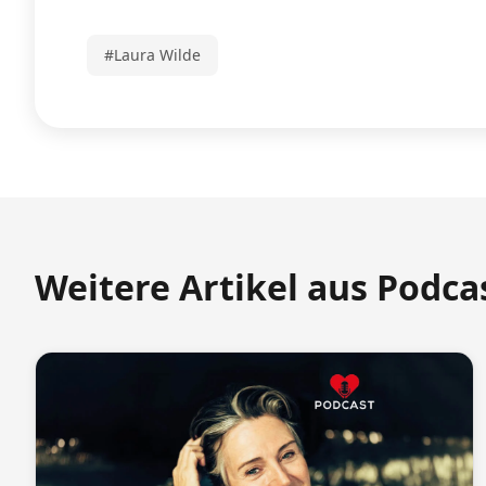
#Laura Wilde
Weitere Artikel aus Podca