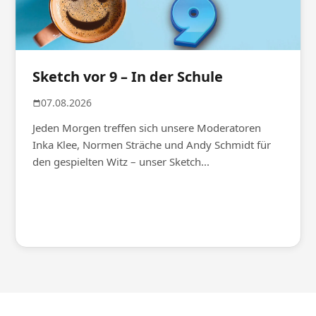
Sketch vor 9 – In der Schule
07.08.2026
Jeden Morgen treffen sich unsere Moderatoren
Inka Klee, Normen Sträche und Andy Schmidt für
den gespielten Witz – unser Sketch...