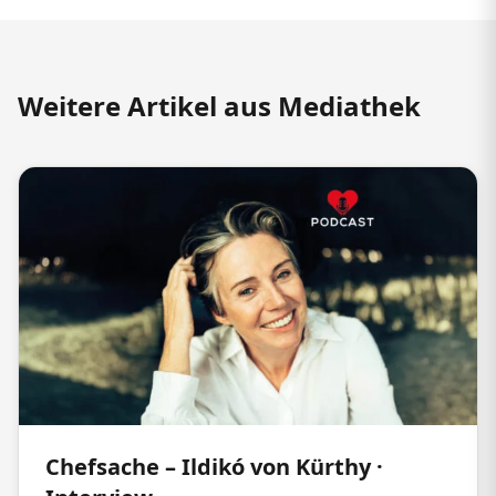
Weitere Artikel aus Mediathek
Chefsache – Ildikó von Kürthy ·