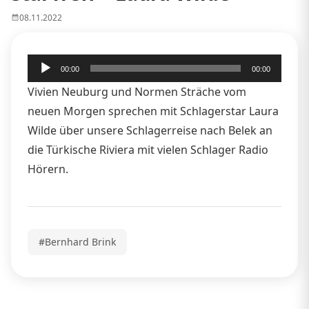
08.11.2022
Audio-
00:00
00:00
Player
Vivien Neuburg und Normen Sträche vom
neuen Morgen sprechen mit Schlagerstar Laura
Wilde über unsere Schlagerreise nach Belek an
die Türkische Riviera mit vielen Schlager Radio
Hörern.
#Bernhard Brink