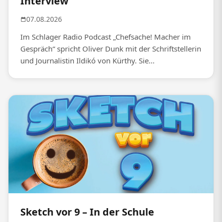
Interview
07.08.2026
Im Schlager Radio Podcast „Chefsache! Macher im
Gespräch“ spricht Oliver Dunk mit der Schriftstellerin
und Journalistin Ildikó von Kürthy. Sie...
Sketch vor 9 – In der Schule