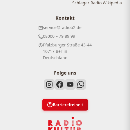
Schlager Radio Wikipedia
Kontakt
service@radiob2.de
08000 – 79 89 99
Pfalzburger Straße 43-44
10717 Berlin
Deutschland
Folge uns
Barrierefreiheit