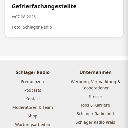
Gefrierfachangestellte
07.08.2026
Foto: Schlager Radio
Schlager Radio
Unternehmen
Frequenzen
Werbung, Vermarktung &
Kooperationen
Podcasts
Presse
Kontakt
Jobs & Karriere
Moderatoren & Team
Schlager Radio hilft
Shop
Schlager Radio Preis
Wartungsarbeiten