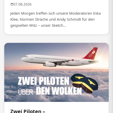
07.08.2026
Jeden Morgen treffen sich unsere Moderatoren Inka
Klee, Normen Sträche und Andy Schmidt für den
gespielten Witz – unser Sketch...
Zwei Piloten –