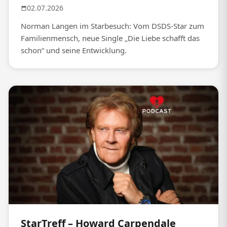
02.07.2026
Norman Langen im Starbesuch: Vom DSDS-Star zum
Familienmensch, neue Single „Die Liebe schafft das
schon“ und seine Entwicklung.
StarTreff – Howard Carpendale