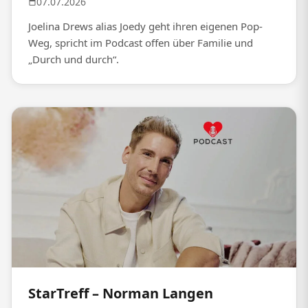
07.07.2026
Joelina Drews alias Joedy geht ihren eigenen Pop-
Weg, spricht im Podcast offen über Familie und
„Durch und durch“.
StarTreff – Norman Langen