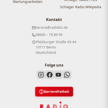
Wartungsarbeiten
Schlager Radio Wikipedia
Kontakt
service@radiob2.de
08000 – 79 89 99
Pfalzburger Straße 43-44
10717 Berlin
Deutschland
Folge uns
Barrierefreiheit