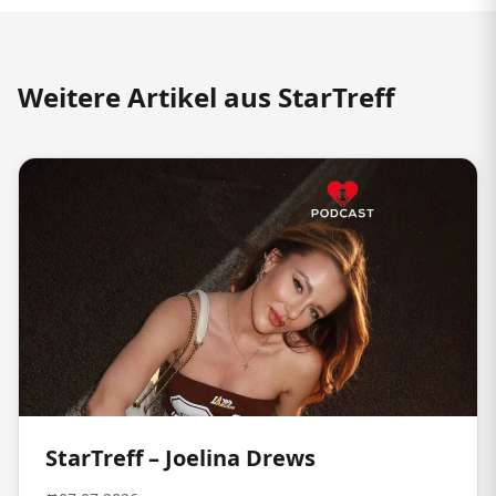
Weitere Artikel aus StarTreff
StarTreff – Joelina Drews