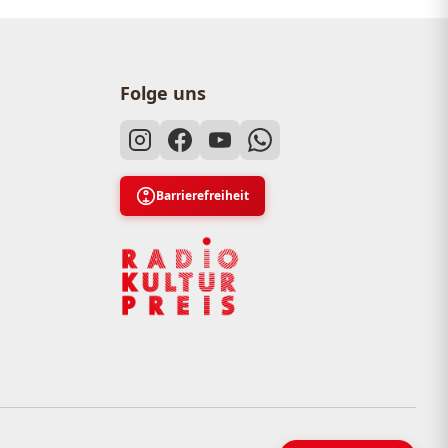
Folge uns
Barrierefreiheit