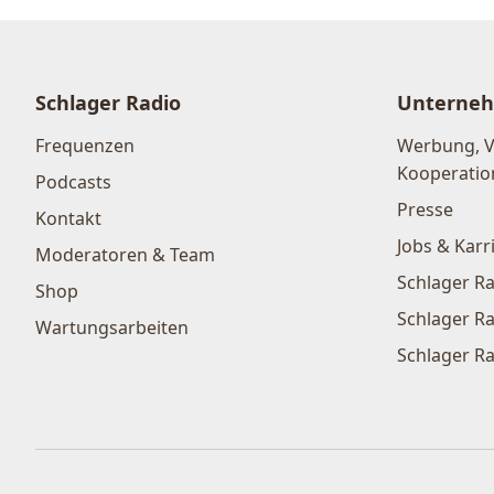
Schlager Radio
Unterne
Frequenzen
Werbung, 
Kooperatio
Podcasts
Presse
Kontakt
Jobs & Karr
Moderatoren & Team
Schlager Ra
Shop
Schlager Ra
Wartungsarbeiten
Schlager Ra