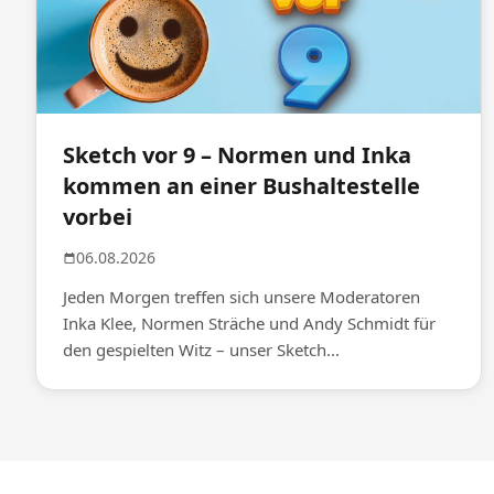
Sketch vor 9 – Normen und Inka
kommen an einer Bushaltestelle
vorbei
06.08.2026
Jeden Morgen treffen sich unsere Moderatoren
Inka Klee, Normen Sträche und Andy Schmidt für
den gespielten Witz – unser Sketch...