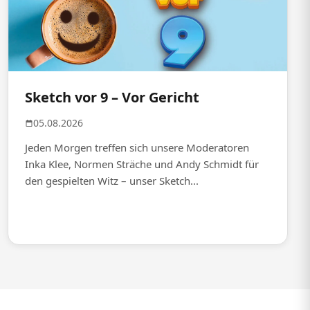
Sketch vor 9 – Vor Gericht
05.08.2026
Jeden Morgen treffen sich unsere Moderatoren
Inka Klee, Normen Sträche und Andy Schmidt für
den gespielten Witz – unser Sketch...