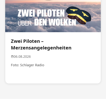
Zwei Piloten –
Merzensangelegenheiten
06.08.2026
Foto: Schlager Radio