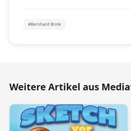
#Bernhard Brink
Weitere Artikel aus Medi